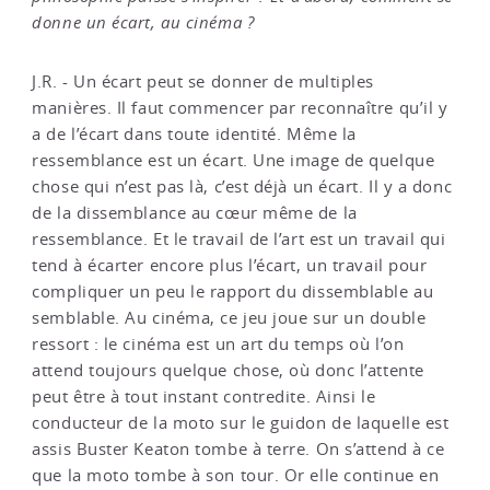
donne un écart, au cinéma ?
J.R. - Un écart peut se donner de multiples
manières. Il faut commencer par reconnaître qu’il y
a de l’écart dans toute identité. Même la
ressemblance est un écart. Une image de quelque
chose qui n’est pas là, c’est déjà un écart. Il y a donc
de la dissemblance au cœur même de la
ressemblance. Et le travail de l’art est un travail qui
tend à écarter encore plus l’écart, un travail pour
compliquer un peu le rapport du dissemblable au
semblable. Au cinéma, ce jeu joue sur un double
ressort : le cinéma est un art du temps où l’on
attend toujours quelque chose, où donc l’attente
peut être à tout instant contredite. Ainsi le
conducteur de la moto sur le guidon de laquelle est
assis Buster Keaton tombe à terre. On s’attend à ce
que la moto tombe à son tour. Or elle continue en