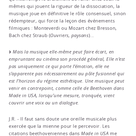
mêmes qui jouent la rigueur de la dissociation, la
musique joue en définitive le rôle consensuel, sinon
rédempteur, qui force la leçon des événements
filmiques : Monteverdi ou Mozart chez Bresson,
Bach chez Straub (
Ouvriers, paysans
)...
Mais la musique elle-même peut faire écart, en
empruntant au cinéma son procédé général, Elle n’est
pas uniquement ce qui porte l’émotion, elle ne
s’apparente pas nécessairement au pôle fusionnel qui
est l’horizon du régime esthétique. Une musique peut
venir en contrepoint, comme celle de Beethoven dans
Made in USA, lorsqu’une mesure, tronquée, vient
couvrir une voix ou un dialogue.
J.R. - Il faut sans doute une oreille musicale plus
exercée que la mienne pour le percevoir. Les
citations beethoveniennes dans
Made in USA
me