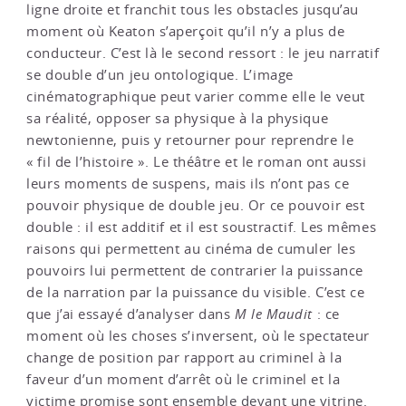
ligne droite et franchit tous les obstacles jusqu’au
moment où Keaton s’aperçoit qu’il n’y a plus de
conducteur. C’est là le second ressort : le jeu narratif
se double d’un jeu ontologique. L’image
cinématographique peut varier comme elle le veut
sa réalité, opposer sa physique à la physique
newtonienne, puis y retourner pour reprendre le
« fil de l’histoire ». Le théâtre et le roman ont aussi
leurs moments de suspens, mais ils n’ont pas ce
pouvoir physique de double jeu. Or ce pouvoir est
double : il est additif et il est soustractif. Les mêmes
raisons qui permettent au cinéma de cumuler les
pouvoirs lui permettent de contrarier la puissance
de la narration par la puissance du visible. C’est ce
que j’ai essayé d’analyser dans
M le Maudit
: ce
moment où les choses s’inversent, où le spectateur
change de position par rapport au criminel à la
faveur d’un moment d’arrêt où le criminel et la
victime promise sont ensemble devant une vitrine.