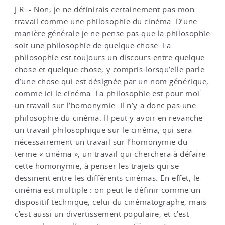
J.R. - Non, je ne définirais certainement pas mon
travail comme une philosophie du cinéma. D’une
manière générale je ne pense pas que la philosophie
soit une philosophie de quelque chose. La
philosophie est toujours un discours entre quelque
chose et quelque chose, y compris lorsqu’elle parle
d’une chose qui est désignée par un nom générique,
comme ici le cinéma. La philosophie est pour moi
un travail sur l’homonymie. Il n’y a donc pas une
philosophie du cinéma. Il peut y avoir en revanche
un travail philosophique sur le cinéma, qui sera
nécessairement un travail sur l’homonymie du
terme « cinéma », un travail qui cherchera à défaire
cette homonymie, à penser les trajets qui se
dessinent entre les différents cinémas. En effet, le
cinéma est multiple : on peut le définir comme un
dispositif technique, celui du cinématographe, mais
c’est aussi un divertissement populaire, et c’est