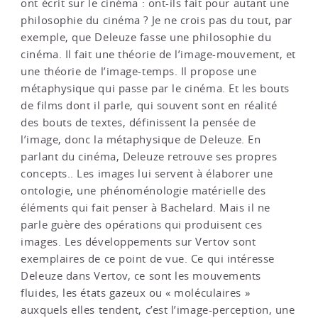
ont écrit sur le cinéma : ont-ils fait pour autant une
philosophie du cinéma ? Je ne crois pas du tout, par
exemple, que Deleuze fasse une philosophie du
cinéma. Il fait une théorie de l’image-mouvement, et
une théorie de l’image-temps. Il propose une
métaphysique qui passe par le cinéma. Et les bouts
de films dont il parle, qui souvent sont en réalité
des bouts de textes, définissent la pensée de
l’image, donc la métaphysique de Deleuze. En
parlant du cinéma, Deleuze retrouve ses propres
concepts.. Les images lui servent à élaborer une
ontologie, une phénoménologie matérielle des
éléments qui fait penser à Bachelard. Mais il ne
parle guère des opérations qui produisent ces
images. Les développements sur Vertov sont
exemplaires de ce point de vue. Ce qui intéresse
Deleuze dans Vertov, ce sont les mouvements
fluides, les états gazeux ou « moléculaires »
auxquels elles tendent, c’est l’image-perception, une