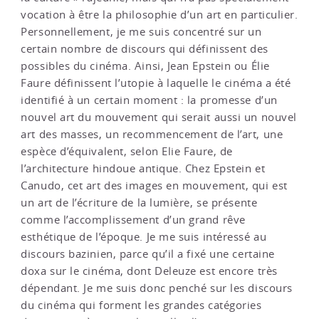
vocation à être la philosophie d’un art en particulier.
Personnellement, je me suis concentré sur un
certain nombre de discours qui définissent des
possibles du cinéma. Ainsi, Jean Epstein ou Élie
Faure définissent l’utopie à laquelle le cinéma a été
identifié à un certain moment : la promesse d’un
nouvel art du mouvement qui serait aussi un nouvel
art des masses, un recommencement de l’art, une
espèce d’équivalent, selon Elie Faure, de
l’architecture hindoue antique. Chez Epstein et
Canudo, cet art des images en mouvement, qui est
un art de l’écriture de la lumière, se présente
comme l’accomplissement d’un grand rêve
esthétique de l’époque. Je me suis intéressé au
discours bazinien, parce qu’il a fixé une certaine
doxa sur le cinéma, dont Deleuze est encore très
dépendant. Je me suis donc penché sur les discours
du cinéma qui forment les grandes catégories