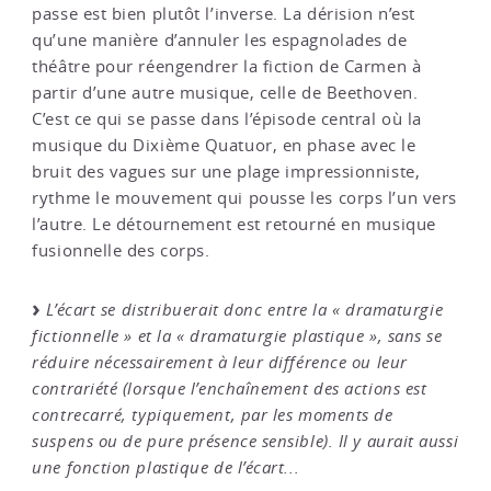
passe est bien plutôt l’inverse. La dérision n’est
qu’une manière d’annuler les espagnolades de
théâtre pour réengendrer la fiction de Carmen à
partir d’une autre musique, celle de Beethoven.
C’est ce qui se passe dans l’épisode central où la
musique du Dixième Quatuor, en phase avec le
bruit des vagues sur une plage impressionniste,
rythme le mouvement qui pousse les corps l’un vers
l’autre. Le détournement est retourné en musique
fusionnelle des corps.
L’écart se distribuerait donc entre la « dramaturgie
fictionnelle » et la « dramaturgie plastique », sans se
réduire nécessairement à leur différence ou leur
contrariété (lorsque l’enchaînement des actions est
contrecarré, typiquement, par les moments de
suspens ou de pure présence sensible). Il y aurait aussi
une fonction plastique de l’écart...