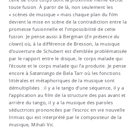
toute fusion. À partir de là, non seulement les
« scènes de musique » mais chaque plan du film
devient la mise en scène de la contradiction entre la
promesse fusionnelle et l’impossibilité de cette
fusion. Je pense aussi à Bergman (
En présence du
clown
) où, à la différence de Bresson, la musique
d’ouverture de Schubert est d’emblée problématisée
par le rapport entre le disque, le corps malade qui
l’écoute et le corps malade qui l’a produite. Je pense
encore à
Satantango
de Bela Tarr où les fonctions
littérales et métaphoriques de la musique sont
démultipliées : il y a le tango d’une séquence, il y a
l’application au film de la structure des pas avant et
arrière du tango, il y a la musique des paroles
séductrices prononcées par l’escroc en vie nouvelle
Irimias qui est interprété par le compositeur de la
musique, Mihali Vic.