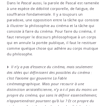
Dans le
Pascal
aussi, la parole de Pascal est ramenée
à une espèce de débilité corporelle, de fatigue, de
souffrance fondamentale. Il y a toujours un
paradoxe, une opposition entre la tâche qui consiste
à illustrer la philosophie au cinéma et la tâche qui
consiste à faire du cinéma. Pour faire du cinéma, il
faut renvoyer le discours philosophique à un corps
qui en annule la portée publique, il faut le restituer
comme quelque chose qui adhère au corps mutique
du philosophe.
Il n’y a pas d’essence du cinéma, mais seulement
des idées qui définissent des possibles du cinéma :
c’est l’axiome qui gouverne La Fable
cinématographique. Mais pour recourir à une
distinction aristotélicienne, n’y a-t-il pas du moins un
propre du cinéma, qui sans le définir essentiellement,
n’appartiendrait pourtant qu’à lui ? Et ce propre du