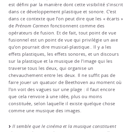
est défini par la manière dont cette visibilité s’inscrit
dans ce développement plastique et sonore. C’est
dans ce contexte que l’on peut dire que les « écarts »
de
Prénom Carmen
fonctionnent comme des
opérateurs de fusion. Et de fait, tout point de vue
fusionnel est un point de vue qui privilégie un axe
qu’on pourrait dire musical-plastique.. Il y a les
effets plastiques, les effets sonores, et un discours
sur la plastique et la musique de l’image qui les
traverse tous les deux, qui organise un
chevauchement entre les deux. Il ne suffit pas de
faire jouer un quatuor de Beethoven au moment où
l’on voit des vagues sur une plage : il faut encore
que cela renvoie à une idée, plus ou moins
constituée, selon laquelle il existe quelque chose
comme une musique des images.
Il semble que le cinéma et la musique constituent