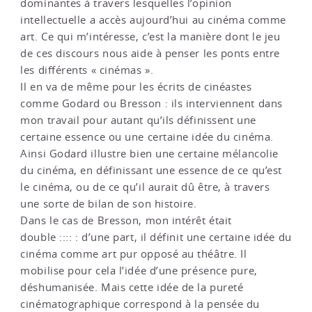
dominantes à travers lesquelles l’opinion
intellectuelle a accès aujourd’hui au cinéma comme
art. Ce qui m’intéresse, c’est la manière dont le jeu
de ces discours nous aide à penser les ponts entre
les différents « cinémas ».
Il en va de même pour les écrits de cinéastes
comme Godard ou Bresson : ils interviennent dans
mon travail pour autant qu’ils définissent une
certaine essence ou une certaine idée du cinéma.
Ainsi Godard illustre bien une certaine mélancolie
du cinéma, en définissant une essence de ce qu’est
le cinéma, ou de ce qu’il aurait dû être, à travers
une sorte de bilan de son histoire.
Dans le cas de Bresson, mon intérêt était
double :::: : d’une part, il définit une certaine idée du
cinéma comme art pur opposé au théâtre. Il
mobilise pour cela l’idée d’une présence pure,
déshumanisée. Mais cette idée de la pureté
cinématographique correspond à la pensée du