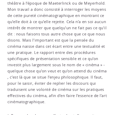
théâtre à l’époque de Maeterlinck ou de Meyerhold.
Mon travail a donc consisté à interroger les moyens
de cette pureté cinématographique en montrant ce
qu’elle doit à ce qu’elle rejette. Cela n’a en soi aucun
intérêt de montrer que quelqu’un ne fait pas ce qu’il
dit : nous faisons tous autre chose que ce que nous
disons. Mais l’important est que la pensée du
cinéma naisse dans cet écart entre une textualité et
une pratique. Le rapport entre des procédures
spécifiques de présentation sensible et ce qu’on
investit plus largement sous le nom de « cinéma » ­
quelque chose qu’on veut et qu’on attend du cinéma
­, c’est là que se situe l’enjeu philosophique. Il faut,
pour le saisir, éviter de replier les discours qui
traduisent une volonté de cinéma sur les pratiques
effectives du cinéma, afin d’en faire l’essence de l’art
cinématographique.