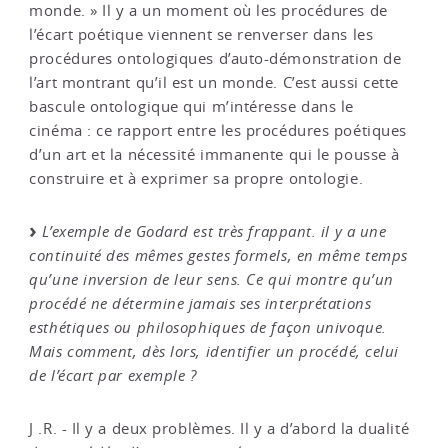
monde. » Il y a un moment où les procédures de
l’écart poétique viennent se renverser dans les
procédures ontologiques d’auto-démonstration de
l’art montrant qu’il est un monde. C’est aussi cette
bascule ontologique qui m’intéresse dans le
cinéma : ce rapport entre les procédures poétiques
d’un art et la nécessité immanente qui le pousse à
construire et à exprimer sa propre ontologie.
L’exemple de Godard est très frappant. il y a une
continuité des mêmes gestes formels, en même temps
qu’une inversion de leur sens. Ce qui montre qu’un
procédé ne détermine jamais ses interprétations
esthétiques ou philosophiques de façon univoque.
Mais comment, dès lors, identifier un procédé, celui
de l’écart par exemple ?
J .R. - Il y a deux problèmes. Il y a d’abord la dualité