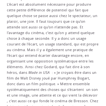
L’écart est absolument nécessaire pour produire
cette petite différence de potentiel qui fait que
quelque chose se passe aussi chez le spectateur, un
plaisir, une joie. Il faut toujours que ce qu’on
attende soit aussi ce qu’on n’attende pas. Et
l’avantage du cinéma, c’est qu’on y attend quelque
chose à chaque seconde. Il y a donc un usage
courant de l’écart, un usage standard, qui est propre
au cinéma. Mais il y a également une pratique de
l’écart qui entend écarter davantage encore, en
organisant une opposition systématique entre les
éléments. Ainsi chez Godard, qui fait dire à son
héros, dans
Made in USA
: « Je croyais être dans un
film de Walt Disney joué par Humphrey Bogart,
donc dans un film politique. » Mettre ensemble
systématiquement des choses qui s’écartent ­ un son
et une image, une attente et ce qui vient la décevoir
­, c’est aussi ce qui fonde le cinéma de Bresson. Chez