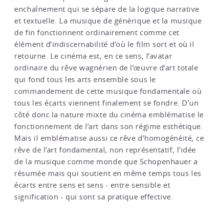
enchaînement qui se sépare de la logique narrative
et textuelle. La musique de générique et la musique
de fin fonctionnent ordinairement comme cet
élément d’indiscernabilité d’où le film sort et où il
retourne. Le cinéma est, en ce sens, l’avatar
ordinaire du rêve wagnérien de l’œuvre d’art totale
qui fond tous les arts ensemble sous le
commandement de cette musique fondamentale où
tous les écarts viennent finalement se fondre. D’un
côté donc la nature mixte du cinéma emblématise le
fonctionnement de l’art dans son régime esthétique.
Mais il emblématise aussi ce rêve d’homogénéité, ce
rêve de l’art fondamental, non représentatif, l’idée
de la musique comme monde que Schopenhauer a
résumée mais qui soutient en même temps tous les
écarts entre sens et sens - entre sensible et
signification - qui sont sa pratique effective.