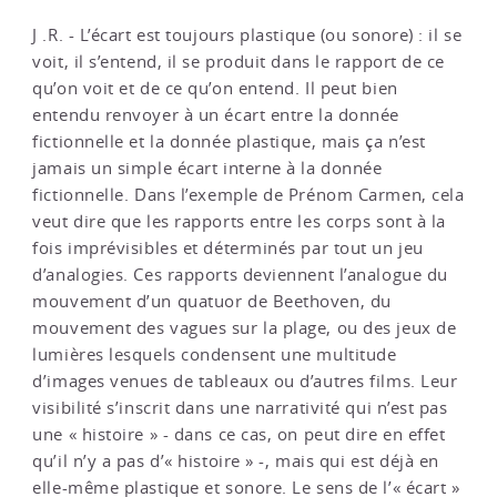
J .R. - L’écart est toujours plastique (ou sonore) : il se
voit, il s’entend, il se produit dans le rapport de ce
qu’on voit et de ce qu’on entend. Il peut bien
entendu renvoyer à un écart entre la donnée
fictionnelle et la donnée plastique, mais ça n’est
jamais un simple écart interne à la donnée
fictionnelle. Dans l’exemple de Prénom Carmen, cela
veut dire que les rapports entre les corps sont à la
fois imprévisibles et déterminés par tout un jeu
d’analogies. Ces rapports deviennent l’analogue du
mouvement d’un quatuor de Beethoven, du
mouvement des vagues sur la plage, ou des jeux de
lumières lesquels condensent une multitude
d’images venues de tableaux ou d’autres films. Leur
visibilité s’inscrit dans une narrativité qui n’est pas
une « histoire » - dans ce cas, on peut dire en effet
qu’il n’y a pas d’« histoire » -, mais qui est déjà en
elle-même plastique et sonore. Le sens de l’« écart »