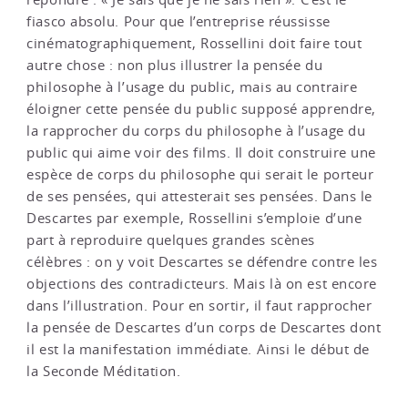
fiasco absolu. Pour que l’entreprise réussisse
cinématographiquement, Rossellini doit faire tout
autre chose : non plus illustrer la pensée du
philosophe à l’usage du public, mais au contraire
éloigner cette pensée du public supposé apprendre,
la rapprocher du corps du philosophe à l’usage du
public qui aime voir des films. Il doit construire une
espèce de corps du philosophe qui serait le porteur
de ses pensées, qui attesterait ses pensées. Dans le
Descartes par exemple, Rossellini s’emploie d’une
part à reproduire quelques grandes scènes
célèbres : on y voit Descartes se défendre contre les
objections des contradicteurs. Mais là on est encore
dans l’illustration. Pour en sortir, il faut rapprocher
la pensée de Descartes d’un corps de Descartes dont
il est la manifestation immédiate. Ainsi le début de
la Seconde Méditation.