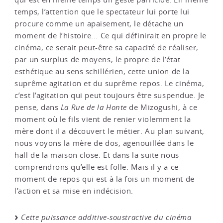
temps, l’attention que le spectateur lui porte lui
procure comme un apaisement, le détache un
moment de l’histoire... Ce qui définirait en propre le
cinéma, ce serait peut-être sa capacité de réaliser,
par un surplus de moyens, le propre de l’état
esthétique au sens schillérien, cette union de la
suprême agitation et du suprême repos. Le cinéma,
c’est l’agitation qui peut toujours être suspendue. Je
pense, dans
La Rue de la Honte
de Mizogushi, à ce
moment où le fils vient de renier violemment la
mère dont il a découvert le métier. Au plan suivant,
nous voyons la mère de dos, agenouillée dans le
hall de la maison close. Et dans la suite nous
comprendrons qu’elle est folle. Mais il y a ce
moment de repos qui est à la fois un moment de
l’action et sa mise en indécision.
Cette puissance additive-soustractive du cinéma