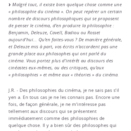
Malgré tout, il existe bien quelque chose comme une
« philosophie du cinéma ». On peut repérer un certain
nombre de discours philosophiques qui se proposent
de penser le cinéma, d’en produire la philosophie :
Benjamin, Deleuze, Cavell, Badiou ou Rosset
aujourd’hui... Qu’en faites-vous ? De manière générale,
et Deleuze mis à part, vos écrits n’accordent pas une
grande place aux philosophes qui ont parlé du
cinéma. Vous portez plus d’intérêt au discours des
cinéastes eux-mêmes, ou des critiques, qu’aux
« philosophies » et même aux « théories » du cinéma.
J.R. - Des philosophies du cinéma, je ne sais pas s’il
yen a. En tous cas je ne les connais pas. Encore une
fois, de façon générale, je ne m’intéresse pas
tellement aux discours qui se présentent
immédiatement comme des philosophies de
quelque chose. Il y a bien sûr des philosophes qui