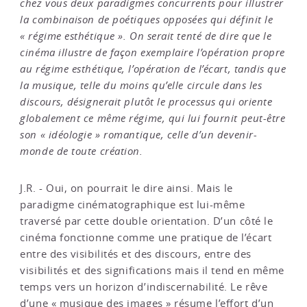
chez vous deux paradigmes concurrents pour illustrer
la combinaison de poétiques opposées qui définit le
« régime esthétique ». On serait tenté de dire que le
cinéma illustre de façon exemplaire l’opération propre
au régime esthétique, l’opération de l’écart, tandis que
la musique, telle du moins qu’elle circule dans les
discours, désignerait plutôt le processus qui oriente
globalement ce même régime, qui lui fournit peut-être
son « idéologie » romantique, celle d’un devenir-
monde de toute création.
J.R. - Oui, on pourrait le dire ainsi. Mais le
paradigme cinématographique est lui-même
traversé par cette double orientation. D’un côté le
cinéma fonctionne comme une pratique de l’écart
entre des visibilités et des discours, entre des
visibilités et des significations mais il tend en même
temps vers un horizon d’indiscernabilité. Le rêve
d’une « musique des images » résume l’effort d’un