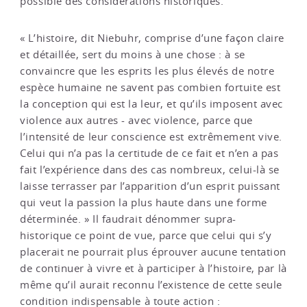
possible des considérations historiques.
« L’histoire, dit Niebuhr, comprise d’une façon claire
et détaillée, sert du moins à une chose : à se
convaincre que les esprits les plus élevés de notre
espèce humaine ne savent pas combien fortuite est
la conception qui est la leur, et qu’ils imposent avec
violence aux autres - avec violence, parce que
l’intensité de leur conscience est extrêmement vive.
Celui qui n’a pas la certitude de ce fait et n’en a pas
fait l’expérience dans des cas nombreux, celui-là se
laisse terrasser par l’apparition d’un esprit puissant
qui veut la passion la plus haute dans une forme
déterminée. » Il faudrait dénommer supra-
historique ce point de vue, parce que celui qui s’y
placerait ne pourrait plus éprouver aucune tentation
de continuer à vivre et à participer à l’histoire, par là
même qu’il aurait reconnu l’existence de cette seule
condition indispensable à toute action :