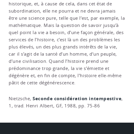
historique, et, à cause de cela, dans cet état de
subordination, elle ne pourra et ne devra jamais
être une science pure, telle que l’est, par exemple, la
mathématique. Mais la question de savoir jusqu’à
quel point la vie a besoin, d’une façon générale, des
services de l’histoire, c’est là un des problèmes les
plus élevés, un des plus grands intérêts de la vie,
car il s’agit de la santé d’un homme, d’un peuple,
d’une civilisation. Quand l’histoire prend une
prédominance trop grande, la vie s’émiette et
dégénère et, en fin de compte, l’histoire elle-même
pâtit de cette dégénérescence.
Seconde considération intempestive
Nietzsche,
,
1, trad. Henri Albert, GF, 1988, pp. 75-86