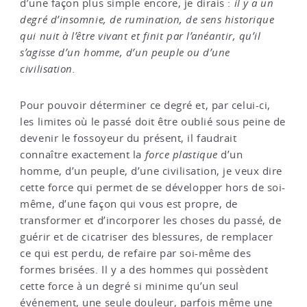
d’une façon plus simple encore, je dirais :
il y a un
degré d’insomnie, de rumination, de sens historique
qui nuit à l’être vivant et finit par l’anéantir, qu’il
s’agisse d’un homme, d’un peuple ou d’une
civilisation.
Pour pouvoir déterminer ce degré et, par celui-ci,
les limites où le passé doit être oublié sous peine de
devenir le fossoyeur du présent, il faudrait
connaître exactement la
force plastique
d’un
homme, d’un peuple, d’une civilisation, je veux dire
cette force qui permet de se développer hors de soi-
même, d’une façon qui vous est propre, de
transformer et d’incorporer les choses du passé, de
guérir et de cicatriser des blessures, de remplacer
ce qui est perdu, de refaire par soi-même des
formes brisées. Il y a des hommes qui possèdent
cette force à un degré si minime qu’un seul
événement, une seule douleur, parfois même une