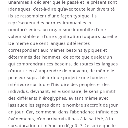
unanimes à déclarer que le passé et le présent sont
identiques, c’est-à-dire qu’avec toute leur diversité
ils se ressemblent d’une façon typique. Ils
représentent des normes immuables et
omniprésentes, un organisme immobile d’une
valeur stable et d’une signification toujours pareille.
De même que cent langues différentes
correspondent aux mêmes besoins typiques et
déterminés des hommes, de sorte que quelqu’un
qui comprendrait ces besoins, de toutes les langues
n’aurait rien à apprendre de nouveau, de même le
penseur supra-historique projette une lumière
intérieure sur toute l’histoire des peuples et des
individus, devinant, en visionnaire, le sens primitif
des différents hiéroglyphes, évitant même avec
lassitude les signes dont le nombre s’accroît de jour
en jour. Car, comment, dans l’abondance infinie des
événements, n’en arriverait-il pas à la satiété, à la
sursaturation et même au dégoût ? De sorte que le