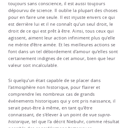
toujours sans conscience, il est aussi toujours
dépourvu de science. Il oublie la plupart des choses
pour en faire une seule. Il est injuste envers ce qui
est derrière lui et il ne connaît qu’un seul droit, le
droit de ce qui est prêt à être. Ainsi, tous ceux qui
agissent, aiment leur action infiniment plus qu’elle
ne mérite d’être aimée. Et les meilleures actions se
font dans un tel débordement d’amour qu’elles sont
certainement indignes de cet amour, bien que leur
valeur soit incalculable.
Si quelqu’un était capable de se placer dans
l’atmosphère non historique, pour flairer et
comprendre les nombreux cas de grands
événements historiques qui y ont pris naissance, il
serait peut-être à même, en tant qu’être
connaissant, de s’élever à un point de vue
supra-
historique
, tel que l’a décrit Niebuhr, comme résultat