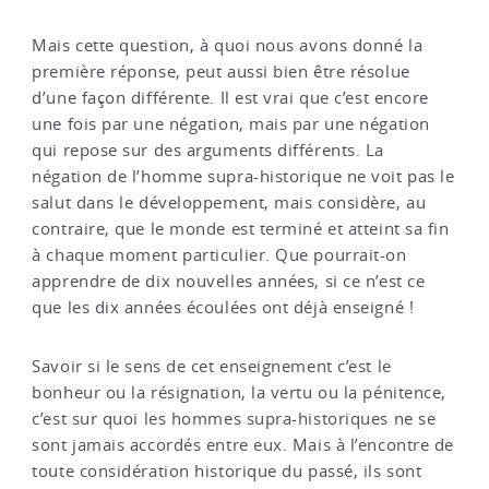
Mais cette question, à quoi nous avons donné la
première réponse, peut aussi bien être résolue
d’une façon différente. Il est vrai que c’est encore
une fois par une négation, mais par une négation
qui repose sur des arguments différents. La
négation de l’homme supra-historique ne voit pas le
salut dans le développement, mais considère, au
contraire, que le monde est terminé et atteint sa fin
à chaque moment particulier. Que pourrait-on
apprendre de dix nouvelles années, si ce n’est ce
que les dix années écoulées ont déjà enseigné !
Savoir si le sens de cet enseignement c’est le
bonheur ou la résignation, la vertu ou la pénitence,
c’est sur quoi les hommes supra-historiques ne se
sont jamais accordés entre eux. Mais à l’encontre de
toute considération historique du passé, ils sont