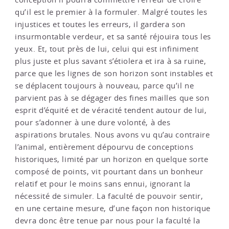
qu’il est le premier à la formuler. Malgré toutes les
injustices et toutes les erreurs, il gardera son
insurmontable verdeur, et sa santé réjouira tous les
yeux. Et, tout près de lui, celui qui est infiniment
plus juste et plus savant s’étiolera et ira à sa ruine,
parce que les lignes de son horizon sont instables et
se déplacent toujours à nouveau, parce qu’il ne
parvient pas à se dégager des fines mailles que son
esprit d’équité et de véracité tendent autour de lui,
pour s’adonner à une dure volonté, à des
aspirations brutales. Nous avons vu qu’au contraire
l’animal, entièrement dépourvu de conceptions
historiques, limité par un horizon en quelque sorte
composé de points, vit pourtant dans un bonheur
relatif et pour le moins sans ennui, ignorant la
nécessité de simuler. La faculté de pouvoir sentir,
en une certaine mesure, d’une façon non historique
devra donc être tenue par nous pour la faculté la