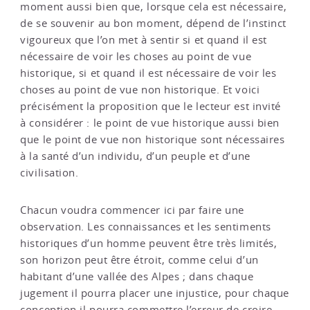
moment aussi bien que, lorsque cela est nécessaire,
de se souvenir au bon moment, dépend de l’instinct
vigoureux que l’on met à sentir si et quand il est
nécessaire de voir les choses au point de vue
historique, si et quand il est nécessaire de voir les
choses au point de vue non historique. Et voici
précisément la proposition que le lecteur est invité
à considérer : le point de vue historique aussi bien
que le point de vue non historique sont nécessaires
à la santé d’un individu, d’un peuple et d’une
civilisation.
Chacun voudra commencer ici par faire une
observation. Les connaissances et les sentiments
historiques d’un homme peuvent être très limités,
son horizon peut être étroit, comme celui d’un
habitant d’une vallée des Alpes ; dans chaque
jugement il pourra placer une injustice, pour chaque
conception il pourra commettre l’erreur de croire