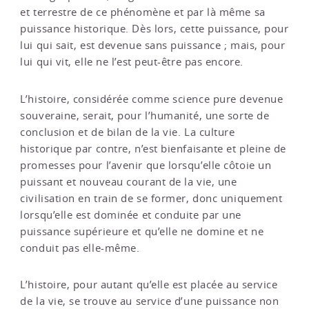
et terrestre de ce phénomène et par là même sa
puissance historique. Dès lors, cette puissance, pour
lui qui sait, est devenue sans puissance ; mais, pour
lui qui vit, elle ne l’est peut-être pas encore.
L’histoire, considérée comme science pure devenue
souveraine, serait, pour l’humanité, une sorte de
conclusion et de bilan de la vie. La culture
historique par contre, n’est bienfaisante et pleine de
promesses pour l’avenir que lorsqu’elle côtoie un
puissant et nouveau courant de la vie, une
civilisation en train de se former, donc uniquement
lorsqu’elle est dominée et conduite par une
puissance supérieure et qu’elle ne domine et ne
conduit pas elle-même.
L’histoire, pour autant qu’elle est placée au service
de la vie, se trouve au service d’une puissance non