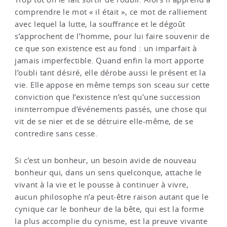
comprendre le mot « il était », ce mot de ralliement
avec lequel la lutte, la souffrance et le dégoût
s’approchent de l’homme, pour lui faire souvenir de
ce que son existence est au fond : un imparfait à
jamais imperfectible. Quand enfin la mort apporte
l’oubli tant désiré, elle dérobe aussi le présent et la
vie. Elle appose en même temps son sceau sur cette
conviction que l’existence n’est qu’une succession
ininterrompue d’événements passés, une chose qui
vit de se nier et de se détruire elle-même, de se
contredire sans cesse.
Si c’est un bonheur, un besoin avide de nouveau
bonheur qui, dans un sens quelconque, attache le
vivant à la vie et le pousse à continuer à vivre,
aucun philosophe n’a peut-être raison autant que le
cynique car le bonheur de la bête, qui est la forme
la plus accomplie du cynisme, est la preuve vivante