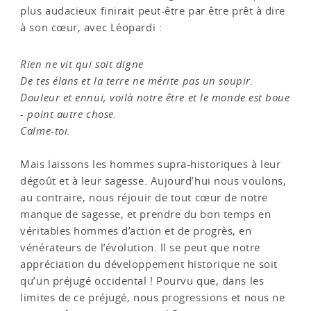
plus audacieux finirait peut-être par être prêt à dire
à son cœur, avec Léopardi :
Rien ne vit qui soit digne
De tes élans et la terre ne mérite pas un soupir.
Douleur et ennui, voilà notre être et le monde est boue
- point autre chose.
Calme-toi.
Mais laissons les hommes supra-historiques à leur
dégoût et à leur sagesse. Aujourd’hui nous voulons,
au contraire, nous réjouir de tout cœur de notre
manque de sagesse, et prendre du bon temps en
véritables hommes d’action et de progrès, en
vénérateurs de l’évolution. Il se peut que notre
appréciation du développement historique ne soit
qu’un préjugé occidental ! Pourvu que, dans les
limites de ce préjugé, nous progressions et nous ne