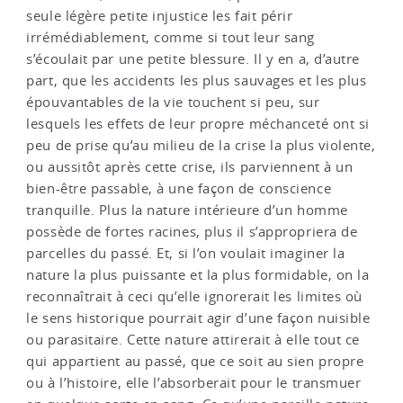
seule légère petite injustice les fait périr
irrémédiablement, comme si tout leur sang
s’écoulait par une petite blessure. Il y en a, d’autre
part, que les accidents les plus sauvages et les plus
épouvantables de la vie touchent si peu, sur
lesquels les effets de leur propre méchanceté ont si
peu de prise qu’au milieu de la crise la plus violente,
ou aussitôt après cette crise, ils parviennent à un
bien-être passable, à une façon de conscience
tranquille. Plus la nature intérieure d’un homme
possède de fortes racines, plus il s’appropriera de
parcelles du passé. Et, si l’on voulait imaginer la
nature la plus puissante et la plus formidable, on la
reconnaîtrait à ceci qu’elle ignorerait les limites où
le sens historique pourrait agir d’une façon nuisible
ou parasitaire. Cette nature attirerait à elle tout ce
qui appartient au passé, que ce soit au sien propre
ou à l’histoire, elle l’absorberait pour le transmuer