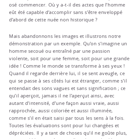
osé commencer. Où y a-t-il des actes que l’homme
eût été capable d’accomplir sans s’être enveloppé
d’abord de cette nuée non historique ?
Mais abandonnons les images et illustrons notre
démonstration par un exemple. Qu’on s’imagine un
homme secoué ou entraîné par une passion
violente, soit pour une femme, soit pour une grande
idée ! Comme le monde se transforme à ses yeux !
Quand il regarde derrière lui, il se sent aveugle, ce
qui se passe à ses côtés lui est étranger, comme s’il
entendait des sons vagues et sans signification ; ce
qu’il aperçoit, jamais il ne l’aperçut ainsi, avec
autant d’intensité, d’une façon aussi vraie, aussi
rapprochée, aussi coloriée et aussi illuminée,
comme s’il en était saisi par tous les sens à la fois.
Toutes les évaluations sont pour lui changées et
dépréciées. Il y a tant de choses qu’il ne goûte plus,