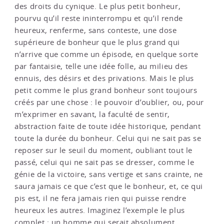
des droits du cynique. Le plus petit bonheur,
pourvu qu’il reste ininterrompu et qu’il rende
heureux, renferme, sans conteste, une dose
supérieure de bonheur que le plus grand qui
n’arrive que comme un épisode, en quelque sorte
par fantaisie, telle une idée folle, au milieu des
ennuis, des désirs et des privations. Mais le plus
petit comme le plus grand bonheur sont toujours
créés par une chose : le pouvoir d’oublier, ou, pour
m’exprimer en savant, la faculté de sentir,
abstraction faite de toute idée historique, pendant
toute la durée du bonheur. Celui qui ne sait pas se
reposer sur le seuil du moment, oubliant tout le
passé, celui qui ne sait pas se dresser, comme le
génie de la victoire, sans vertige et sans crainte, ne
saura jamais ce que c’est que le bonheur, et, ce qui
pis est, il ne fera jamais rien qui puisse rendre
heureux les autres. Imaginez l’exemple le plus
complet : un homme qui serait absolument