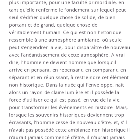
plus importante, pour une faculté primordiale, en
tant qu’elle renferme le fondement sur lequel peut
seul s’édifier quelque chose de solide, de bien
portant et de grand, quelque chose de
véritablement humain. Ce qui est non historique
ressemble à une atmosphère ambiante, où seule
peut s’engendrer la vie, pour disparaître de nouveau
avec l’anéantissement de cette atmosphère. A vrai
dire, l’homme ne devient homme que lorsqu’il
arrive en pensant, en repensant, en comparant, en
séparant et en réunissant, à restreindre cet élément
non historique. Dans la nuée qui l’enveloppe, naît
alors un rayon de claire lumière et il possède la
force d’utiliser ce qui est passé, en vue de la vie,
pour transformer les événements en histoire. Mais,
lorsque les souvenirs historiques deviennent trop
écrasants, l’homme cesse de nouveau d’être, et, s’il
n’avait pas possédé cette ambiance non historique il
n’aurait jamais commencé d’être, il n’aurait jamais