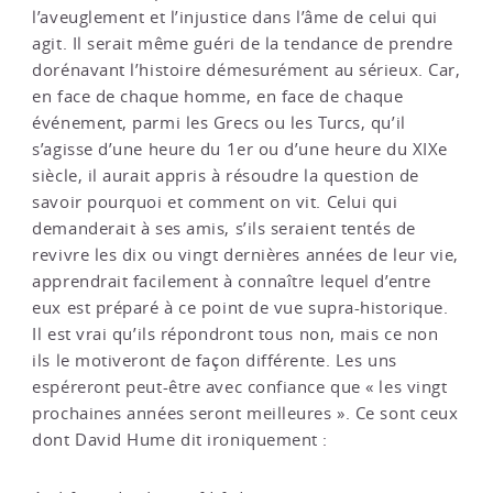
l’aveuglement et l’injustice dans l’âme de celui qui
agit. Il serait même guéri de la tendance de prendre
dorénavant l’histoire démesurément au sérieux. Car,
en face de chaque homme, en face de chaque
événement, parmi les Grecs ou les Turcs, qu’il
s’agisse d’une heure du 1er ou d’une heure du XIXe
siècle, il aurait appris à résoudre la question de
savoir pourquoi et comment on vit. Celui qui
demanderait à ses amis, s’ils seraient tentés de
revivre les dix ou vingt dernières années de leur vie,
apprendrait facilement à connaître lequel d’entre
eux est préparé à ce point de vue supra-historique.
Il est vrai qu’ils répondront tous non, mais ce non
ils le motiveront de façon différente. Les uns
espéreront peut-être avec confiance que « les vingt
prochaines années seront meilleures ». Ce sont ceux
dont David Hume dit ironiquement :