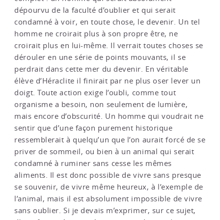
dépourvu de la faculté d’oublier et qui serait
condamné à voir, en toute chose, le devenir. Un tel
homme ne croirait plus à son propre être, ne
croirait plus en lui-même. Il verrait toutes choses se
dérouler en une série de points mouvants, il se
perdrait dans cette mer du devenir. En véritable
élève d’Héraclite il finirait par ne plus oser lever un
doigt. Toute action exige l’oubli, comme tout
organisme a besoin, non seulement de lumière,
mais encore d’obscurité. Un homme qui voudrait ne
sentir que d’une façon purement historique
ressemblerait à quelqu’un que l’on aurait forcé de se
priver de sommeil, ou bien à un animal qui serait
condamné à ruminer sans cesse les mêmes
aliments. Il est donc possible de vivre sans presque
se souvenir, de vivre même heureux, à l’exemple de
l’animal, mais il est absolument impossible de vivre
sans oublier. Si je devais m’exprimer, sur ce sujet,