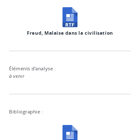
Freud, Malaise dans la civilisation
Éléments d’analyse :
à venir
Bibliographie :