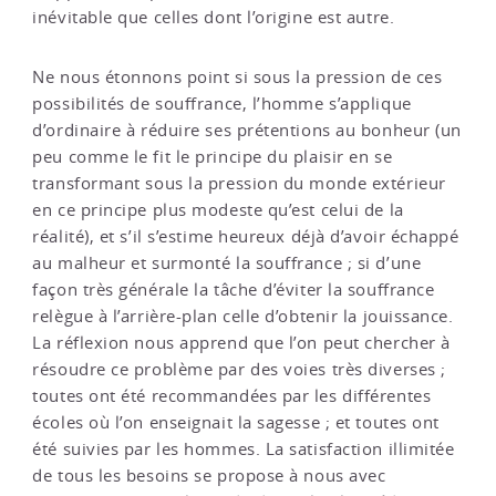
inévitable que celles dont l’origine est autre.
Ne nous étonnons point si sous la pression de ces
possibilités de souffrance, l’homme s’applique
d’ordinaire à réduire ses prétentions au bonheur (un
peu comme le fit le principe du plaisir en se
transformant sous la pression du monde extérieur
en ce principe plus modeste qu’est celui de la
réalité), et s’il s’estime heureux déjà d’avoir échappé
au malheur et surmonté la souffrance ; si d’une
façon très générale la tâche d’éviter la souffrance
relègue à l’arrière-plan celle d’obtenir la jouissance.
La réflexion nous apprend que l’on peut chercher à
résoudre ce problème par des voies très diverses ;
toutes ont été recommandées par les différentes
écoles où l’on enseignait la sagesse ; et toutes ont
été suivies par les hommes. La satisfaction illimitée
de tous les besoins se propose à nous avec