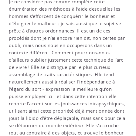
Je ne considère pas comme complète cette
énumération des méthodes à l’aide desquelles les
hommes s’efforcent de conquérir le bonheur et
d’éloigner le malheur ; je sais aussi que le sujet se
prête à d’autres ordonnances. Il est un de ces
procédés dont je n’ai encore rien dit, non certes par
oubli, mais nous nous en occuperons dans un
contexte différent. Comment pourrions-nous
d’ailleurs oublier justement cette technique de l’art
de vivre ! Elle se distingue par le plus curieux
assemblage de traits caractéristiques. Elle tend
naturellement aussi à réaliser l’indépendance à
l’égard du sort - expression la meilleure qu’on
puisse employer ici - et dans cette intention elle
reporte l’accent sur les jouissances intrapsychiques,
utilisant ainsi cette propriété déjà mentionnée dont
jouit la libido d’être déplaçable, mais sans pour cela
se détourner du monde extérieur. Elle s’accroche
tout au contraire à des objets, et trouve le bonheur