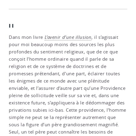
II
Dans mon livre
L’avenir d’une illusion
, il s’agissait
pour moi beaucoup moins des sources les plus
profondes du sentiment religieux, que de ce que
conçoit l’homme ordinaire quand il parle de sa
religion et de ce système de doctrines et de
promesses prétendant, d’une part, éclairer toutes
les énigmes de ce monde avec une plénitude
enviable, et l’assurer d’autre part qu’une Providence
pleine de sollicitude veille sur sa vie et, dans une
existence future, s’appliquera à le dédommager des
privations subies ici-bas. Cette providence, l’homme
simple ne peut se la représenter autrement que
sous la figure d’un père grandiosement magnifié.
Seul, un tel père peut connaître les besoins de