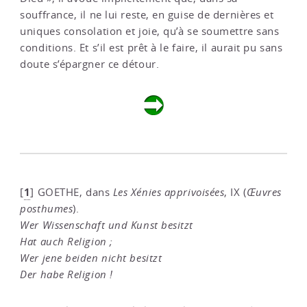
souffrance, il ne lui reste, en guise de dernières et
uniques consolation et joie, qu’à se soumettre sans
conditions. Et s’il est prêt à le faire, il aurait pu sans
doute s’épargner ce détour.
1
[
]
GOETHE, dans
Les Xénies apprivoisées
, IX (
Œuvres
posthumes
).
Wer Wissenschaft und Kunst besitzt
Hat auch Religion ;
Wer jene beiden nicht besitzt
Der habe Religion !