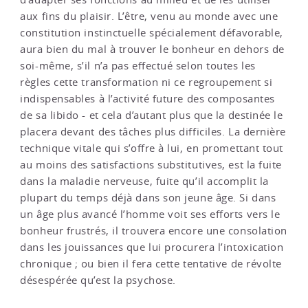
aux fins du plaisir. L’être, venu au monde avec une
constitution instinctuelle spécialement défavorable,
aura bien du mal à trouver le bonheur en dehors de
soi-même, s’il n’a pas effectué selon toutes les
règles cette transformation ni ce regroupement si
indispensables à l’activité future des composantes
de sa libido - et cela d’autant plus que la destinée le
placera devant des tâches plus difficiles. La dernière
technique vitale qui s’offre à lui, en promettant tout
au moins des satisfactions substitutives, est la fuite
dans la maladie nerveuse, fuite qu’il accomplit la
plupart du temps déjà dans son jeune âge. Si dans
un âge plus avancé l’homme voit ses efforts vers le
bonheur frustrés, il trouvera encore une consolation
dans les jouissances que lui procurera l’intoxication
chronique ; ou bien il fera cette tentative de révolte
désespérée qu’est la psychose.