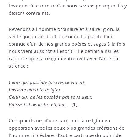
invoquer à leur tour. Car nous savons pourquoi ils y
étaient contraints.
Revenons à l’homme ordinaire et à sa religion, la
seule qui aurait droit à ce nom. La parole bien
connue d’un de nos grands poètes et sages à la fois
nous vient aussitôt à l’esprit. Elle définit ainsi les
rapports que la religion entretient avec l’art et la
science :
Celui qui possède la science et l’art
Possède aussi la religion.
Celui qui ne les possède pas tous deux
1
Puisse-t-il avoir la religion !
[
]
.
Cet aphorisme, d’une part, met la religion en
opposition avec les deux plus grandes créations de
l’homme ; il déclare, d’autre part, que du point de