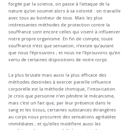
forgée par la science, on passe à l’attaque de la
nature qu’on soumet alors à sa volonté : on travaille
avec tous au bonheur de tous. Mais les plus
intéressantes méthodes de protection contre la
souffrance sont encore celles qui visent à influencer
notre propre organisme. En fin de compte, toute
souffrance n’est que sensation, n’existe qu’autant
que nous l’éprouvons ; et nous ne l’éprouvons qu’en
vertu de certaines dispositions de notre corps.
La plus brutale mais aussi la plus efficace des
méthodes destinées à exercer pareille influence
corporelle est la méthode chimique, l’intoxication.
Je crois que personne n’en pénètre le mécanisme,
mais c’est un fait que, par leur présence dans le
sang et les tissus, certaines substances étrangères
au corps nous procurent des sensations agréables
immédiates ; et qu’elles modifient aussi les