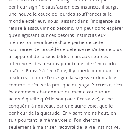
bonheur signifie satisfaction des instincts, il surgit
une nouvelle cause de lourdes souffrances si le
monde extérieur, nous laissant dans l’indigence, se
refuse à assouvir nos besoins. On peut donc espérer
qu’en agissant sur ces besoins instinctifs eux-
mêmes, on sera libéré d’une partie de cette
souffrance. Ce procédé de défense ne s’attaque plus
à l’appareil de la sensibilité, mais aux sources
intérieures des besoins pour tenter de s’en rendre
maître. Poussé à l’extrême, il y parvient en tuant les
instincts, comme l’enseigne la sagesse orientale et
comme le réalise la pratique du yoga. Y réussir, c’est
évidemment abandonner du même coup toute
activité quelle qu’elle soit (sacrifier sa vie), et ne
conquérir à nouveau, par une autre voie, que le
bonheur de la quiétude. En visant moins haut, on
suit pourtant la même voie si l’on cherche
seulement à maîtriser l’activité de la vie instinctive.