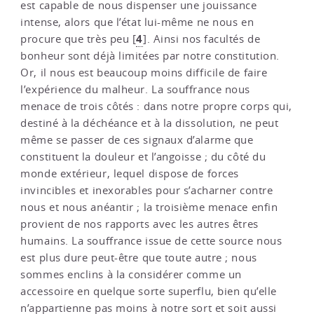
est capable de nous dispenser une jouissance
intense, alors que l’état lui-même ne nous en
4
procure que très peu
[
]
. Ainsi nos facultés de
bonheur sont déjà limitées par notre constitution.
Or, il nous est beaucoup moins difficile de faire
l’expérience du malheur. La souffrance nous
menace de trois côtés : dans notre propre corps qui,
destiné à la déchéance et à la dissolution, ne peut
même se passer de ces signaux d’alarme que
constituent la douleur et l’angoisse ; du côté du
monde extérieur, lequel dispose de forces
invincibles et inexorables pour s’acharner contre
nous et nous anéantir ; la troisième menace enfin
provient de nos rapports avec les autres êtres
humains. La souffrance issue de cette source nous
est plus dure peut-être que toute autre ; nous
sommes enclins à la considérer comme un
accessoire en quelque sorte superflu, bien qu’elle
n’appartienne pas moins à notre sort et soit aussi