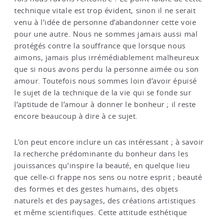
technique vitale est trop évident, sinon il ne serait
venu à l’idée de personne d’abandonner cette voie
pour une autre. Nous ne sommes jamais aussi mal
protégés contre la souffrance que lorsque nous
aimons, jamais plus irrémédiablement malheureux
que si nous avons perdu la personne aimée ou son
amour. Toutefois nous sommes loin d’avoir épuisé
le sujet de la technique de la vie qui se fonde sur
l’aptitude de l’amour à donner le bonheur ; il reste
encore beaucoup à dire à ce sujet.
L’on peut encore inclure un cas intéressant ; à savoir
la recherche prédominante du bonheur dans les
jouissances qu’inspire la beauté, en quelque lieu
que celle-ci frappe nos sens ou notre esprit ; beauté
des formes et des gestes humains, des objets
naturels et des paysages, des créations artistiques
et même scientifiques. Cette attitude esthétique