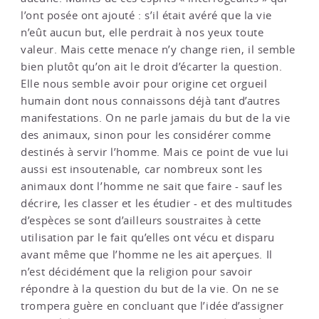
l’ont posée ont ajouté : s’il était avéré que la vie
n’eût aucun but, elle perdrait à nos yeux toute
valeur. Mais cette menace n’y change rien, il semble
bien plutôt qu’on ait le droit d’écarter la question.
Elle nous semble avoir pour origine cet orgueil
humain dont nous connaissons déjà tant d’autres
manifestations. On ne parle jamais du but de la vie
des animaux, sinon pour les considérer comme
destinés à servir l’homme. Mais ce point de vue lui
aussi est insoutenable, car nombreux sont les
animaux dont l’homme ne sait que faire - sauf les
décrire, les classer et les étudier - et des multitudes
d’espèces se sont d’ailleurs soustraites à cette
utilisation par le fait qu’elles ont vécu et disparu
avant même que l’homme ne les ait aperçues. Il
n’est décidément que la religion pour savoir
répondre à la question du but de la vie. On ne se
trompera guère en concluant que l’idée d’assigner