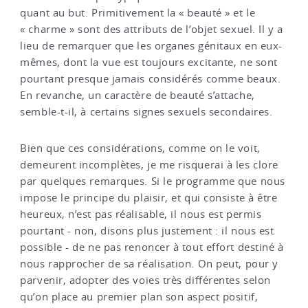
quant au but. Primitivement la « beauté » et le
« charme » sont des attributs de l’objet sexuel. Il y a
lieu de remarquer que les organes génitaux en eux-
mêmes, dont la vue est toujours excitante, ne sont
pourtant presque jamais considérés comme beaux.
En revanche, un caractère de beauté s’attache,
semble-t-il, à certains signes sexuels secondaires.
Bien que ces considérations, comme on le voit,
demeurent incomplètes, je me risquerai à les clore
par quelques remarques. Si le programme que nous
impose le principe du plaisir, et qui consiste à être
heureux, n’est pas réalisable, il nous est permis
pourtant - non, disons plus justement : il nous est
possible - de ne pas renoncer à tout effort destiné à
nous rapprocher de sa réalisation. On peut, pour y
parvenir, adopter des voies très différentes selon
qu’on place au premier plan son aspect positif,