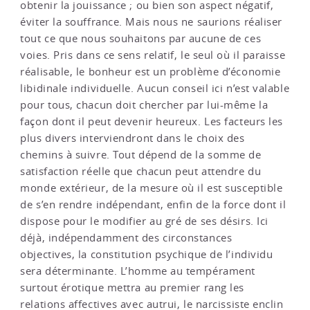
obtenir la jouissance ; ou bien son aspect négatif,
éviter la souffrance. Mais nous ne saurions réaliser
tout ce que nous souhaitons par aucune de ces
voies. Pris dans ce sens relatif, le seul où il paraisse
réalisable, le bonheur est un problème d’économie
libidinale individuelle. Aucun conseil ici n’est valable
pour tous, chacun doit chercher par lui-même la
façon dont il peut devenir heureux. Les facteurs les
plus divers interviendront dans le choix des
chemins à suivre. Tout dépend de la somme de
satisfaction réelle que chacun peut attendre du
monde extérieur, de la mesure où il est susceptible
de s’en rendre indépendant, enfin de la force dont il
dispose pour le modifier au gré de ses désirs. Ici
déjà, indépendamment des circonstances
objectives, la constitution psychique de l’individu
sera déterminante. L’homme au tempérament
surtout érotique mettra au premier rang les
relations affectives avec autrui, le narcissiste enclin