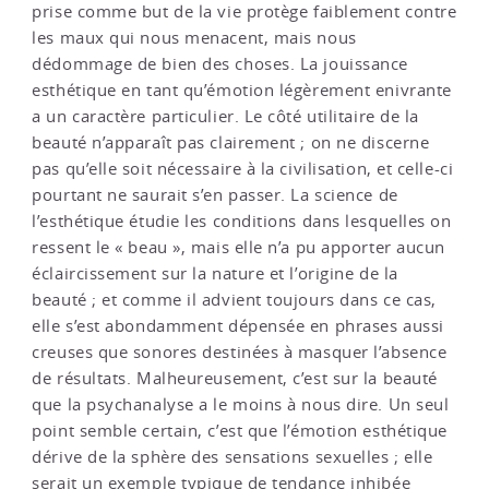
prise comme but de la vie protège faiblement contre
les maux qui nous menacent, mais nous
dédommage de bien des choses. La jouissance
esthétique en tant qu’émotion légèrement enivrante
a un caractère particulier. Le côté utilitaire de la
beauté n’apparaît pas clairement ; on ne discerne
pas qu’elle soit nécessaire à la civilisation, et celle-ci
pourtant ne saurait s’en passer. La science de
l’esthétique étudie les conditions dans lesquelles on
ressent le « beau », mais elle n’a pu apporter aucun
éclaircissement sur la nature et l’origine de la
beauté ; et comme il advient toujours dans ce cas,
elle s’est abondamment dépensée en phrases aussi
creuses que sonores destinées à masquer l’absence
de résultats. Malheureusement, c’est sur la beauté
que la psychanalyse a le moins à nous dire. Un seul
point semble certain, c’est que l’émotion esthétique
dérive de la sphère des sensations sexuelles ; elle
serait un exemple typique de tendance inhibée