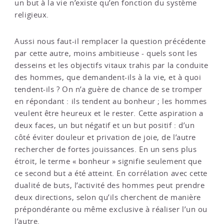
un but à la vie n’existe qu’en fonction du système
religieux.
Aussi nous faut-il remplacer la question précédente
par cette autre, moins ambitieuse - quels sont les
desseins et les objectifs vitaux trahis par la conduite
des hommes, que demandent-ils à la vie, et à quoi
tendent-ils ? On n’a guère de chance de se tromper
en répondant : ils tendent au bonheur ; les hommes
veulent être heureux et le rester. Cette aspiration a
deux faces, un but négatif et un but positif : d’un
côté éviter douleur et privation de joie, de l’autre
rechercher de fortes jouissances. En un sens plus
étroit, le terme « bonheur » signifie seulement que
ce second but a été atteint. En corrélation avec cette
dualité de buts, l’activité des hommes peut prendre
deux directions, selon qu’ils cherchent de manière
prépondérante ou même exclusive à réaliser l’un ou
l’autre.