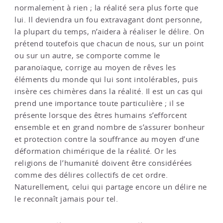
normalement à rien ; la réalité sera plus forte que
lui. Il deviendra un fou extravagant dont personne,
la plupart du temps, n’aidera à réaliser le délire. On
prétend toutefois que chacun de nous, sur un point
ou sur un autre, se comporte comme le
paranoïaque, corrige au moyen de rêves les
éléments du monde qui lui sont intolérables, puis
insère ces chimères dans la réalité. Il est un cas qui
prend une importance toute particulière ; il se
présente lorsque des êtres humains s’efforcent
ensemble et en grand nombre de s’assurer bonheur
et protection contre la souffrance au moyen d’une
déformation chimérique de la réalité. Or les
religions de l’humanité doivent être considérées
comme des délires collectifs de cet ordre.
Naturellement, celui qui partage encore un délire ne
le reconnaît jamais pour tel.