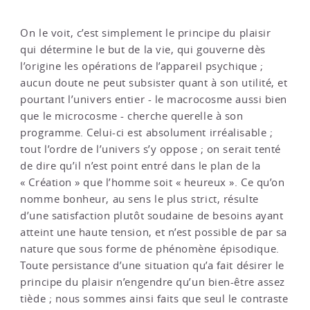
On le voit, c’est simplement le principe du plaisir
qui détermine le but de la vie, qui gouverne dès
l’origine les opérations de l’appareil psychique ;
aucun doute ne peut subsister quant à son utilité, et
pourtant l’univers entier - le macrocosme aussi bien
que le microcosme - cherche querelle à son
programme. Celui-ci est absolument irréalisable ;
tout l’ordre de l’univers s’y oppose ; on serait tenté
de dire qu’il n’est point entré dans le plan de la
« Création » que l’homme soit « heureux ». Ce qu’on
nomme bonheur, au sens le plus strict, résulte
d’une satisfaction plutôt soudaine de besoins ayant
atteint une haute tension, et n’est possible de par sa
nature que sous forme de phénomène épisodique.
Toute persistance d’une situation qu’a fait désirer le
principe du plaisir n’engendre qu’un bien-être assez
tiède ; nous sommes ainsi faits que seul le contraste