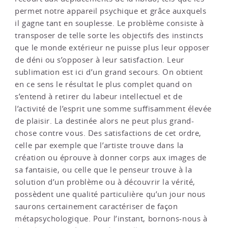
permet notre appareil psychique et grâce auxquels
il gagne tant en souplesse. Le problème consiste à
transposer de telle sorte les objectifs des instincts
que le monde extérieur ne puisse plus leur opposer
de déni ou s’opposer à leur satisfaction. Leur
sublimation est ici d’un grand secours. On obtient
en ce sens le résultat le plus complet quand on
s’entend à retirer du labeur intellectuel et de
l’activité de l’esprit une somme suffisamment élevée
de plaisir. La destinée alors ne peut plus grand-
chose contre vous. Des satisfactions de cet ordre,
celle par exemple que l’artiste trouve dans la
création ou éprouve à donner corps aux images de
sa fantaisie, ou celle que le penseur trouve à la
solution d’un problème ou à découvrir la vérité,
possèdent une qualité particulière qu’un jour nous
saurons certainement caractériser de façon
métapsychologique. Pour l’instant, bornons-nous à