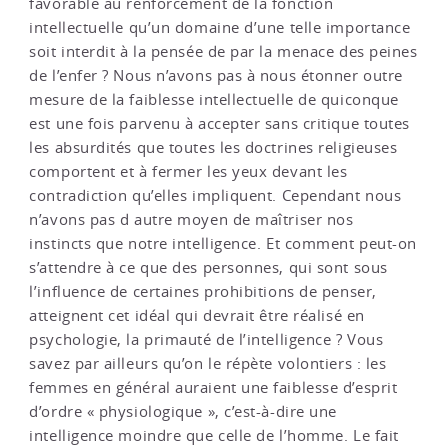
favorable au renforcement de la fonction
intellectuelle qu’un domaine d’une telle importance
soit interdit à la pensée de par la menace des peines
de l’enfer ? Nous n’avons pas à nous étonner outre
mesure de la faiblesse intellectuelle de quiconque
est une fois parvenu à accepter sans critique toutes
les absurdités que toutes les doctrines religieuses
comportent et à fermer les yeux devant les
contradiction qu’elles impliquent. Cependant nous
n’avons pas d autre moyen de maîtriser nos
instincts que notre intelligence. Et comment peut-on
s’attendre à ce que des personnes, qui sont sous
l’influence de certaines prohibitions de penser,
atteignent cet idéal qui devrait être réalisé en
psychologie, la primauté de l’intelligence ? Vous
savez par ailleurs qu’on le répète volontiers : les
femmes en général auraient une faiblesse d’esprit
d’ordre « physiologique », c’est-à-dire une
intelligence moindre que celle de l’homme. Le fait