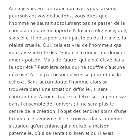
Ainsi je suis en contradiction avec vous lorsque,
poursuivant vos déductions, vous dites que
l’homme ne saurait absolument pas se passer de la
consolation que lui apporte l’illusion religieuse, que,
sans elle, il ne supporterait pas le poids de la vie, la
réalité cruelle. Oui, cela est vrai de l’homme à qui
vous avez instillé dès l’enfance le doux - ou doux et
amer - poison. Mais de l’autre, qui a été élevé dans
la sobriété ? Peut-être celui qui ne souffre d’aucune
névrose n’a-t-il pas besoin d’ivresse pour étourdir
celle-ci. Sans aucun doute l’homme alors se
trouvera dans une situation difficile ; il sera
contraint de s’avouer toute sa détresse, sa petitesse
dans l’ensemble de l’univers ; il ne sera plus le
centre de la création, l’objet des tendres soins d’une
Providence bénévole. Il se trouvera dans la même
situation qu’un enfant qui a quitté la maison
paternelle, où il se sentait si bien et où il avait