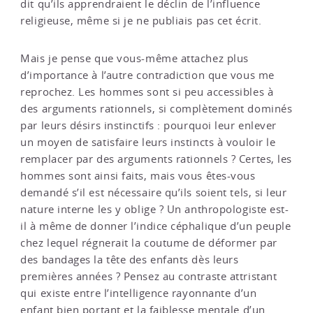
dit qu’ils apprendraient le déclin de l’influence
religieuse, même si je ne publiais pas cet écrit.
Mais je pense que vous-même attachez plus
d’importance à l’autre contradiction que vous me
reprochez. Les hommes sont si peu accessibles à
des arguments rationnels, si complètement dominés
par leurs désirs instinctifs : pourquoi leur enlever
un moyen de satisfaire leurs instincts à vouloir le
remplacer par des arguments rationnels ? Certes, les
hommes sont ainsi faits, mais vous êtes-vous
demandé s’il est nécessaire qu’ils soient tels, si leur
nature interne les y oblige ? Un anthropologiste est-
il à même de donner l’indice céphalique d’un peuple
chez lequel régnerait la coutume de déformer par
des bandages la tête des enfants dès leurs
premières années ? Pensez au contraste attristant
qui existe entre l’intelligence rayonnante d’un
enfant bien portant et la faiblesse mentale d’un