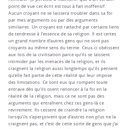
point de vue cet écrit est tout à fait inoffensif.
Aucun croyant ne se laissera troubler dans sa foi
par mes arguments ou par des arguments
similaires. Un croyant est rattaché par certains liens
de tendresse à l’essence de sa religion. Il est certes
un grand nombre d’autres gens qui ne sont pas
croyants au même sens du terme. Ceux-ci obéissent
aux lois de la civilisation parce qu’ils se laissent
intimider par les menaces de la religion, et ils
craignent la religion aussi longtemps qu’ils pensent
qu’elle fait partie de cette réalité qui leur impose
des limitations. Ce sont eux qui rompent toute
entrave dès qu’ils osent renoncer à la foi en la
réalité de la religion, mais ce ne sont pas des
arguments qui entraînent chez ces gens-là ce
revirement. Ils cessent de craindre la religion
lorsqu’ils s’aperçoivent que d’autres non plus ne la
craignent pas, et c’est de cette sorte de gens que j’ai