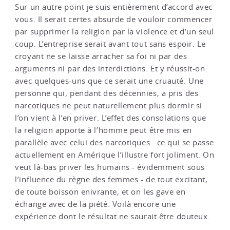
Sur un autre point je suis entièrement d’accord avec
vous. Il serait certes absurde de vouloir commencer
par supprimer la religion par la violence et d’un seul
coup. L’entreprise serait avant tout sans espoir. Le
croyant ne se laisse arracher sa foi ni par des
arguments ni par des interdictions. Et y réussit-on
avec quelques-uns que ce serait une cruauté. Une
personne qui, pendant des décennies, a pris des
narcotiques ne peut naturellement plus dormir si
l’on vient à l’en priver. L’effet des consolations que
la religion apporte à l’homme peut être mis en
parallèle avec celui des narcotiques : ce qui se passe
actuellement en Amérique l’illustre fort joliment. On
veut là-bas priver les humains - évidemment sous
l’influence du règne des femmes - de tout excitant,
de toute boisson enivrante, et on les gave en
échange avec de la piété. Voilà encore une
expérience dont le résultat ne saurait être douteux.