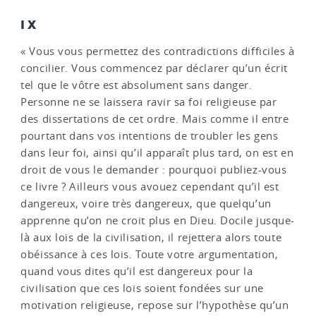
IX
« Vous vous permettez des contradictions difficiles à
concilier. Vous commencez par déclarer qu’un écrit
tel que le vôtre est absolument sans danger.
Personne ne se laissera ravir sa foi religieuse par
des dissertations de cet ordre. Mais comme il entre
pourtant dans vos intentions de troubler les gens
dans leur foi, ainsi qu’il apparaît plus tard, on est en
droit de vous le demander : pourquoi publiez-vous
ce livre ? Ailleurs vous avouez cependant qu’il est
dangereux, voire très dangereux, que quelqu’un
apprenne qu’on ne croit plus en Dieu. Docile jusque-
là aux lois de la civilisation, il rejettera alors toute
obéissance à ces lois. Toute votre argumentation,
quand vous dites qu’il est dangereux pour la
civilisation que ces lois soient fondées sur une
motivation religieuse, repose sur l’hypothèse qu’un