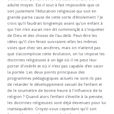
adulte moyen. Est-il tout à fait impossible que ce
soit justement l’éducation religieuse qui soit en
grande partie cause de cette sorte d’étiolement ? Je
crois qu’il faudrait longtemps avant qu’un enfant à
qui l’on n’en aurait rien dit commençât à s’inquiéter
de Dieu et des choses de l’au-delà. Peut-être les
idées qu’il s’en ferait suivraient-elles les mêmes
voies que chez ses ancêtres, mais on n’attend pas
que s’accomplisse cette évolution, on lui impose les
doctrines religieuses à un âge où il ne peut leur
porter d’intérêt et où il n’est pas capable d’en saisir
la portée. Les deux points principaux des
programmes pédagogiques actuels ne sont-ils pas
de retarder le développement sexuel de l’enfant et
de le soumettre de bonne heure à l’influence de la
religion ? Quand alors l’enfant s’éveille à la pensée,
les doctrines religieuses sont déjà devenues pour lui
inattaquables. Croyez-vous cependant qu’il soit