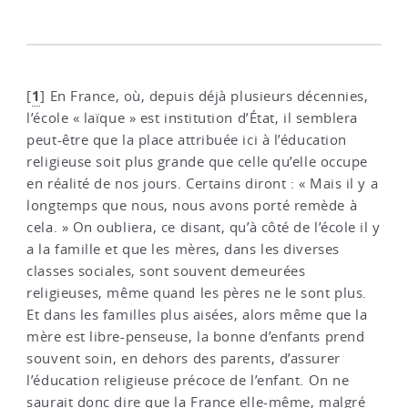
1
[
]
En France, où, depuis déjà plusieurs décennies,
l’école « laïque » est institution d’État, il semblera
peut-être que la place attribuée ici à l’éducation
religieuse soit plus grande que celle qu’elle occupe
en réalité de nos jours. Certains diront : « Mais il y a
longtemps que nous, nous avons porté remède à
cela. » On oubliera, ce disant, qu’à côté de l’école il y
a la famille et que les mères, dans les diverses
classes sociales, sont souvent demeurées
religieuses, même quand les pères ne le sont plus.
Et dans les familles plus aisées, alors même que la
mère est libre-penseuse, la bonne d’enfants prend
souvent soin, en dehors des parents, d’assurer
l’éducation religieuse précoce de l’enfant. On ne
saurait donc dire que la France elle-même, malgré