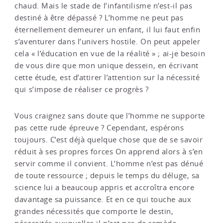
chaud. Mais le stade de l’infantilisme n’est-il pas
destiné à être dépassé ? L’homme ne peut pas
éternellement demeurer un enfant, il lui faut enfin
s’aventurer dans l’univers hostile. On peut appeler
cela « l’éducation en vue de la réalité » ; ai-je besoin
de vous dire que mon unique dessein, en écrivant
cette étude, est d’attirer l’attention sur la nécessité
qui s’impose de réaliser ce progrès ?
Vous craignez sans doute que l’homme ne supporte
pas cette rude épreuve ? Cependant, espérons
toujours. C’est déjà quelque chose que de se savoir
réduit à ses propres forces On apprend alors à s’en
servir comme il convient. L’homme n’est pas dénué
de toute ressource ; depuis le temps du déluge, sa
science lui a beaucoup appris et accroîtra encore
davantage sa puissance. Et en ce qui touche aux
grandes nécessités que comporte le destin,