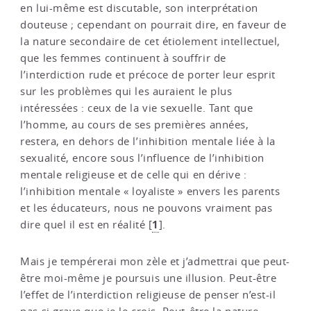
en lui-même est discutable, son interprétation
douteuse ; cependant on pourrait dire, en faveur de
la nature secondaire de cet étiolement intellectuel,
que les femmes continuent à souffrir de
l’interdiction rude et précoce de porter leur esprit
sur les problèmes qui les auraient le plus
intéressées : ceux de la vie sexuelle. Tant que
l’homme, au cours de ses premières années,
restera, en dehors de l’inhibition mentale liée à la
sexualité, encore sous l’influence de l’inhibition
mentale religieuse et de celle qui en dérive :
l’inhibition mentale « loyaliste » envers les parents
et les éducateurs, nous ne pouvons vraiment pas
1
dire quel il est en réalité
[
]
.
Mais je tempérerai mon zèle et j’admettrai que peut-
être moi-même je poursuis une illusion. Peut-être
l’effet de l’interdiction religieuse de penser n’est-il