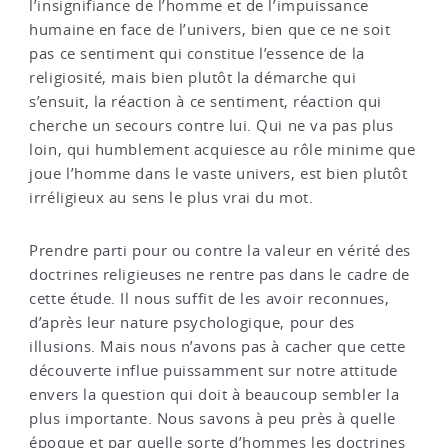
l’insignifiance de l’homme et de l’impuissance
humaine en face de l’univers, bien que ce ne soit
pas ce sentiment qui constitue l’essence de la
religiosité, mais bien plutôt la démarche qui
s’ensuit, la réaction à ce sentiment, réaction qui
cherche un secours contre lui. Qui ne va pas plus
loin, qui humblement acquiesce au rôle minime que
joue l’homme dans le vaste univers, est bien plutôt
irréligieux au sens le plus vrai du mot.
Prendre parti pour ou contre la valeur en vérité des
doctrines religieuses ne rentre pas dans le cadre de
cette étude. Il nous suffit de les avoir reconnues,
d’après leur nature psychologique, pour des
illusions. Mais nous n’avons pas à cacher que cette
découverte influe puissamment sur notre attitude
envers la question qui doit à beaucoup sembler la
plus importante. Nous savons à peu près à quelle
époque et par quelle sorte d’hommes les doctrines