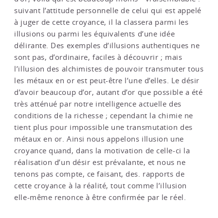
suivant l’attitude personnelle de celui qui est appelé
à juger de cette croyance, il la classera parmi les
illusions ou parmi les équivalents d’une idée
délirante. Des exemples d’illusions authentiques ne
sont pas, d’ordinaire, faciles à découvrir ; mais
l’illusion des alchimistes de pouvoir transmuter tous
les métaux en or est peut-être l’une d’elles. Le désir
d’avoir beaucoup d’or, autant d’or que possible a été
très atténué par notre intelligence actuelle des
conditions de la richesse ; cependant la chimie ne
tient plus pour impossible une transmutation des
métaux en or. Ainsi nous appelons illusion une
croyance quand, dans la motivation de celle-ci la
réalisation d’un désir est prévalante, et nous ne
tenons pas compte, ce faisant, des. rapports de
cette croyance à la réalité, tout comme l’illusion
elle-même renonce à être confirmée par le réel.