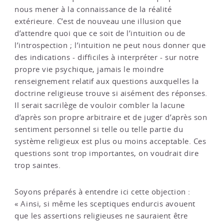
nous mener à la connaissance de la réalité
extérieure. C’est de nouveau une illusion que
d’attendre quoi que ce soit de l’intuition ou de
l’introspection ; l’intuition ne peut nous donner que
des indications - difficiles à interpréter - sur notre
propre vie psychique, jamais le moindre
renseignement relatif aux questions auxquelles la
doctrine religieuse trouve si aisément des réponses.
Il serait sacrilège de vouloir combler la lacune
d’après son propre arbitraire et de juger d’après son
sentiment personnel si telle ou telle partie du
système religieux est plus ou moins acceptable. Ces
questions sont trop importantes, on voudrait dire
trop saintes.
Soyons préparés à entendre ici cette objection :
« Ainsi, si même les sceptiques endurcis avouent
que les assertions religieuses ne sauraient être