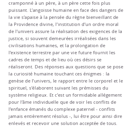
cramponné à un père, à un père cette fois plus
puissant. L’angoisse humaine en face des dangers de
la vie s’apaise à la pensée du règne bienveillant de
la Providence divine, l’institution d’un ordre moral
de l’univers assure la réalisation des exigences de la
justice, si souvent demeurées irréalisées dans les
civilisations humaines, et la prolongation de
l’existence terrestre par une vie future fournit les
cadres de temps et de lieu où ces désirs se
réaliseront. Des réponses aux questions que se pose
la curiosité humaine touchant ces énigmes : la
genèse de l’univers, le rapport entre le corporel et le
spirituel, s’élaborent suivant les prémisses du
système religieux. Et c’est un formidable allégement
pour l’âme individuelle que de voir les conflits de
l’enfance émanés du complexe paternel - conflits
jamais entièrement résolus -, lui être pour ainsi dire
enlevés et recevoir une solution acceptée de tous.