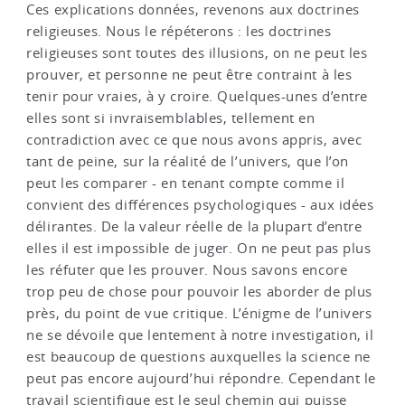
Ces explications données, revenons aux doctrines
religieuses. Nous le répéterons : les doctrines
religieuses sont toutes des illusions, on ne peut les
prouver, et personne ne peut être contraint à les
tenir pour vraies, à y croire. Quelques-unes d’entre
elles sont si invraisemblables, tellement en
contradiction avec ce que nous avons appris, avec
tant de peine, sur la réalité de l’univers, que l’on
peut les comparer - en tenant compte comme il
convient des différences psychologiques - aux idées
délirantes. De la valeur réelle de la plupart d’entre
elles il est impossible de juger. On ne peut pas plus
les réfuter que les prouver. Nous savons encore
trop peu de chose pour pouvoir les aborder de plus
près, du point de vue critique. L’énigme de l’univers
ne se dévoile que lentement à notre investigation, il
est beaucoup de questions auxquelles la science ne
peut pas encore aujourd’hui répondre. Cependant le
travail scientifique est le seul chemin qui puisse