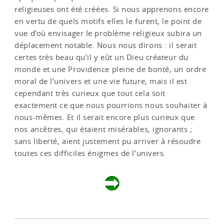
religieuses ont été créées. Si nous apprenons encore
en vertu de quels motifs elles le furent, le point de
vue d’où envisager le problème religieux subira un
déplacement notable. Nous nous dirons : il serait
certes très beau qu’il y eût un Dieu créateur du
monde et une Providence pleine de bonté, un ordre
moral de l’univers et une vie future, mais il est
cependant très curieux que tout cela soit
exactement ce que nous pourrions nous souhaiter à
nous-mêmes. Et il serait encore plus curieux que
nos ancêtres, qui étaient misérables, ignorants ;
sans liberté, aient justement pu arriver à résoudre
toutes ces difficiles énigmes de l’univers.