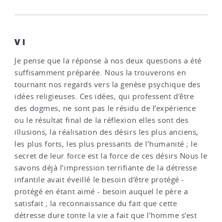
VI
Je pense que la réponse à nos deux questions a été
suffisamment préparée. Nous la trouverons en
tournant nos regards vers la genèse psychique des
idées religieuses. Ces idées, qui professent d’être
des dogmes, ne sont pas le résidu de l’expérience
ou le résultat final de la réflexion elles sont des
illusions, la réalisation des désirs les plus anciens,
les plus forts, les plus pressants de l’humanité ; le
secret de leur force est la force de ces désirs Nous le
savons déjà l’impression terrifiante de la détresse
infantile avait éveillé le besoin d’être protégé -
protégé en étant aimé - besoin auquel le père a
satisfait ; la reconnaissance du fait que cette
détresse dure tonte la vie a fait que l’homme s’est