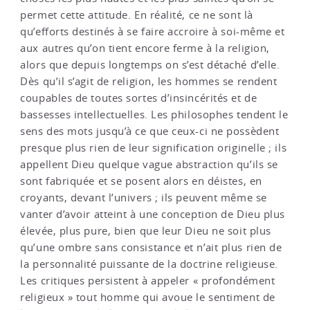
permet cette attitude. En réalité, ce ne sont là
qu’efforts destinés à se faire accroire à soi-même et
aux autres qu’on tient encore ferme à la religion,
alors que depuis longtemps on s’est détaché d’elle.
Dès qu’il s’agit de religion, les hommes se rendent
coupables de toutes sortes d’insincérités et de
bassesses intellectuelles. Les philosophes tendent le
sens des mots jusqu’à ce que ceux-ci ne possèdent
presque plus rien de leur signification originelle ; ils
appellent Dieu quelque vague abstraction qu’ils se
sont fabriquée et se posent alors en déistes, en
croyants, devant l’univers ; ils peuvent même se
vanter d’avoir atteint à une conception de Dieu plus
élevée, plus pure, bien que leur Dieu ne soit plus
qu’une ombre sans consistance et n’ait plus rien de
la personnalité puissante de la doctrine religieuse.
Les critiques persistent à appeler « profondément
religieux » tout homme qui avoue le sentiment de