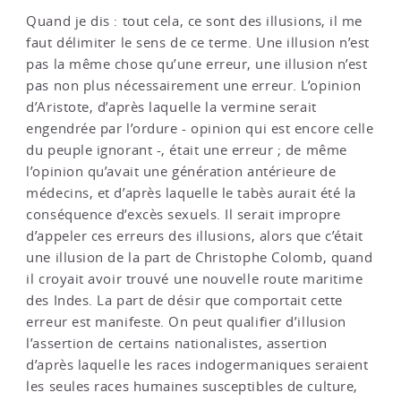
Quand je dis : tout cela, ce sont des illusions, il me
faut délimiter le sens de ce terme. Une illusion n’est
pas la même chose qu’une erreur, une illusion n’est
pas non plus nécessairement une erreur. L’opinion
d’Aristote, d’après laquelle la vermine serait
engendrée par l’ordure - opinion qui est encore celle
du peuple ignorant -, était une erreur ; de même
l’opinion qu’avait une génération antérieure de
médecins, et d’après laquelle le tabès aurait été la
conséquence d’excès sexuels. Il serait impropre
d’appeler ces erreurs des illusions, alors que c’était
une illusion de la part de Christophe Colomb, quand
il croyait avoir trouvé une nouvelle route maritime
des Indes. La part de désir que comportait cette
erreur est manifeste. On peut qualifier d’illusion
l’assertion de certains nationalistes, assertion
d’après laquelle les races indogermaniques seraient
les seules races humaines susceptibles de culture,