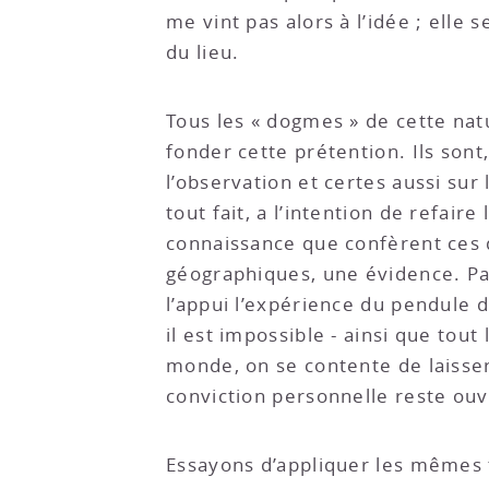
me vint pas alors à l’idée ; elle
du lieu.
Tous les « dogmes » de cette natu
fonder cette prétention. Ils sont
l’observation et certes aussi sur 
tout fait, a l’intention de refair
connaissance que confèrent ces 
géographiques, une évidence. Pa
l’appui l’expérience du pendule 
il est impossible - ainsi que tout
monde, on se contente de laisser 
conviction personnelle reste ouv
Essayons d’appliquer les mêmes 