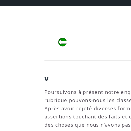
V
Poursuivons à présent notre enquê
rubrique pouvons-nous les classer
Après avoir rejeté diverses formu
assertions touchant des faits et
des choses que nous n’avons pas