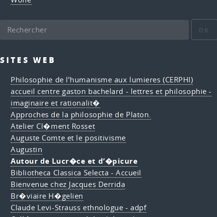
OK
SITES WEB
Philosophie de l’humanisme aux lumieres (CERPHI)
accueil centre gaston bachelard - lettres et philosophie -
imaginaire et rationalit�
Approches de la philosophie de Platon.
Atelier Cl�ment Rosset
Auguste Comte et le positivisme
Augustin
Autour de Lucr�ce et d’�picure
Bibliotheca Classica Selecta - Accueil
Bienvenue chez Jacques Derrida
Br�viaire H�gelien
Claude Levi-Strauss ethnologue - adpf