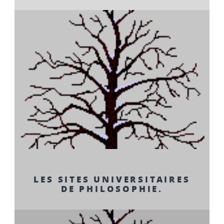
LES SITES UNIVERSITAIRES
DE PHILOSOPHIE.