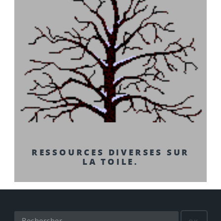
RESSOURCES DIVERSES SUR
LA TOILE.