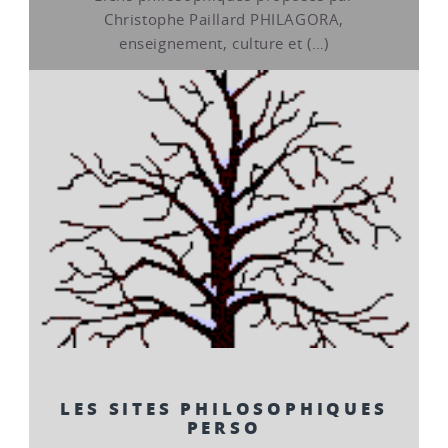
Christophe Paillard PHILAGORA,
enseignement, culture et (…)
LES SITES PHILOSOPHIQUES
PERSO