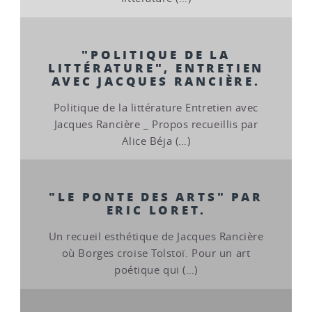
"POLITIQUE DE LA
LITTÉRATURE", ENTRETIEN
AVEC JACQUES RANCIÈRE.
Politique de la littérature Entretien avec
Jacques Rancière _ Propos recueillis par
Alice Béja (…)
"LE PONTE DES ARTS" PAR
ERIC LORET.
Un recueil esthétique de Jacques Rancière
où Borges croise Tolstoï. Pour un art
poétique qui (…)