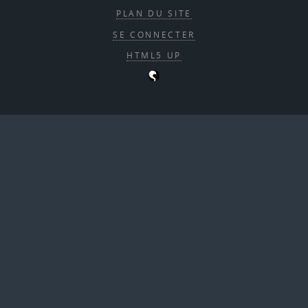
PLAN DU SITE
SE CONNECTER
HTML5 UP