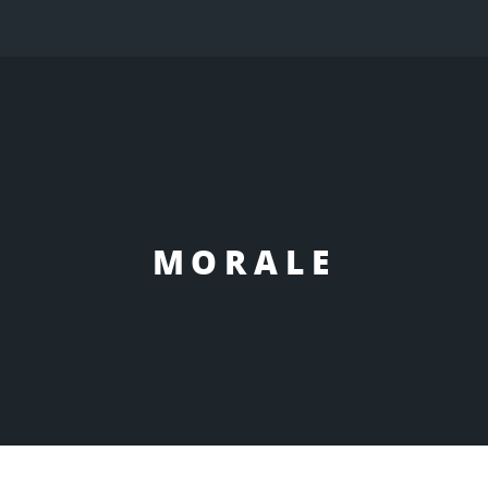
MORALE