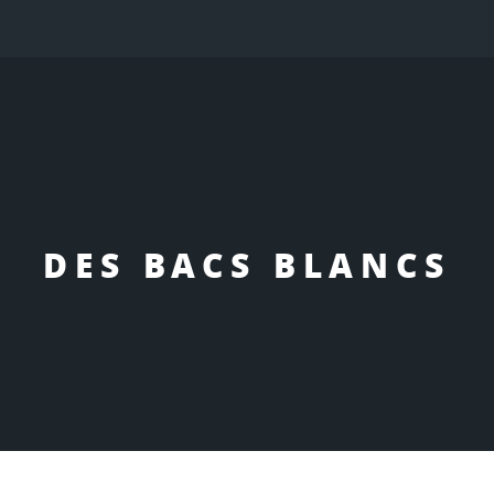
DES BACS BLANCS