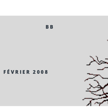
BB
 FÉVRIER 2008