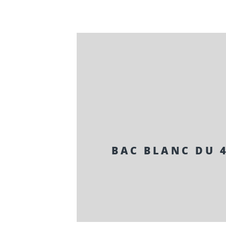
BAC BLANC DU 4