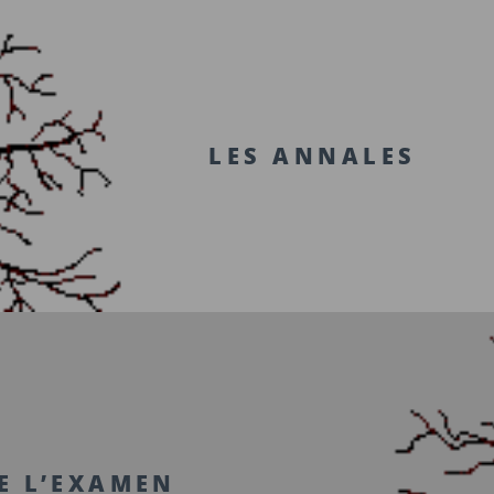
LES ANNALES
E L’EXAMEN