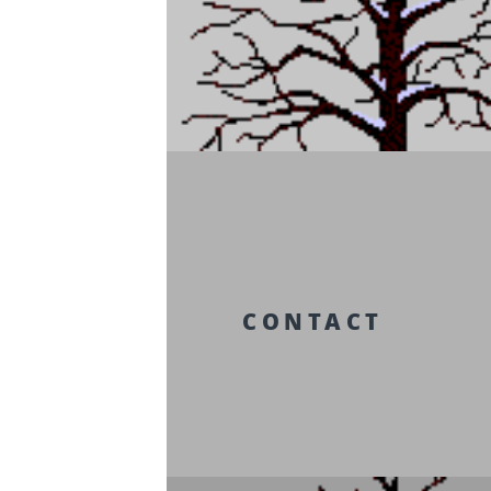
CONTACT