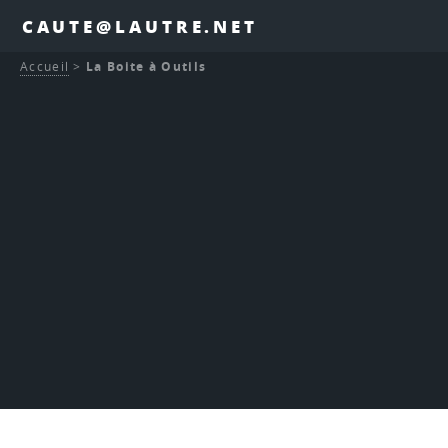
CAUTE@LAUTRE.NET
Accueil
>
La Boite à Outils