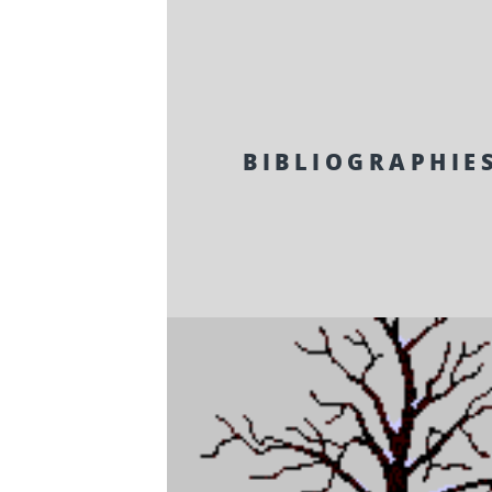
BIBLIOGRAPHIE