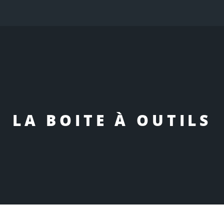
LA BOITE À OUTILS