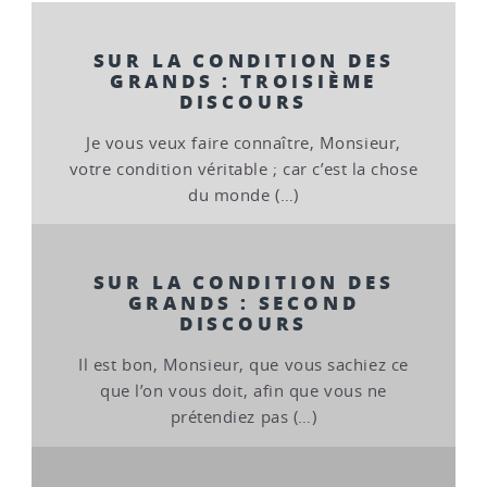
SUR LA CONDITION DES
GRANDS : TROISIÈME
DISCOURS
Je vous veux faire connaître, Monsieur,
votre condition véritable ; car c’est la chose
du monde (…)
SUR LA CONDITION DES
GRANDS : SECOND
DISCOURS
Il est bon, Monsieur, que vous sachiez ce
que l’on vous doit, afin que vous ne
prétendiez pas (…)