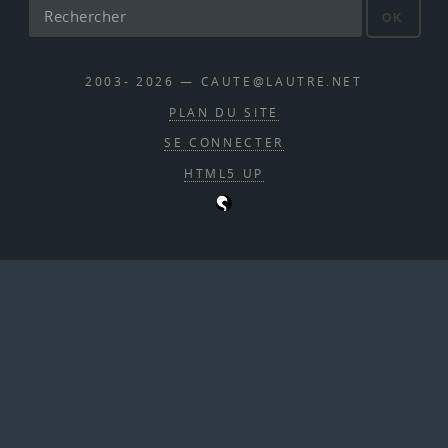
OK
2003- 2026 — CAUTE@LAUTRE.NET
PLAN DU SITE
SE CONNECTER
HTML5 UP