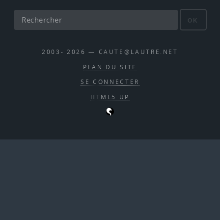
OK
2003- 2026 — CAUTE@LAUTRE.NET
PLAN DU SITE
SE CONNECTER
HTML5 UP