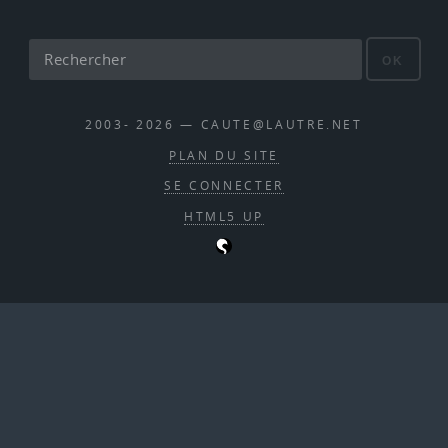
OK
2003- 2026 — CAUTE@LAUTRE.NET
PLAN DU SITE
SE CONNECTER
HTML5 UP