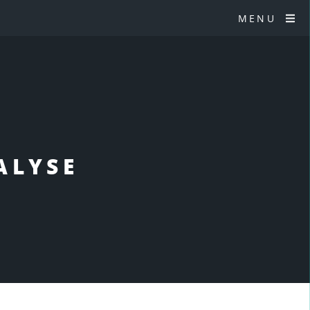
MENU
ALYSE