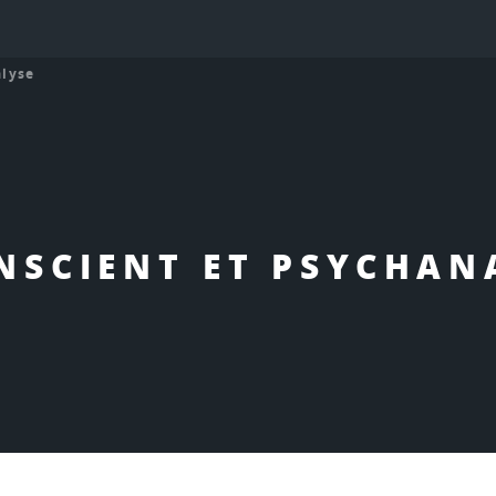
alyse
NSCIENT ET PSYCHAN