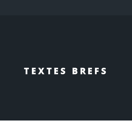
TEXTES BREFS