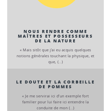
NOUS RENDRE COMME
MAÎTRES ET POSSESSEURS
DE LA NATURE
« Mais sitôt que j’ai eu acquis quelques
notions générales touchant la physique, et
que, (…)
LE DOUTE ET LA CORBEILLE
DE POMMES
« Je me servirai ici d’un exemple fort
familier pour lui faire ici entendre la
conduite de mon (…)