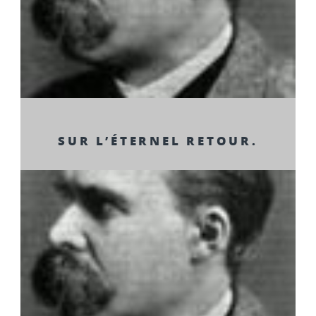
SUR L’ÉTERNEL RETOUR.