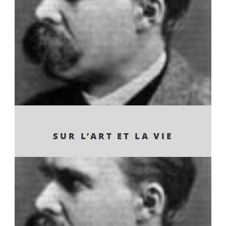
SUR L’ART ET LA VIE