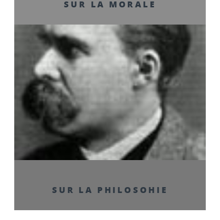
SUR LA MORALE
SUR LA PHILOSOHIE