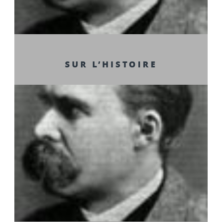
SUR L’HISTOIRE