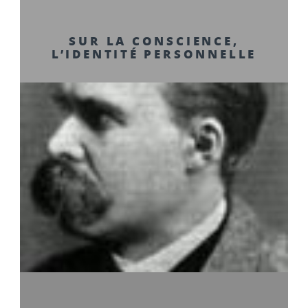
SUR LA CONSCIENCE,
L’IDENTITÉ PERSONNELLE