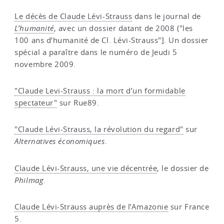
Le décès de Claude Lévi-Strauss
dans le journal de
L’humanité
, avec un dossier datant de 2008 ("les
100 ans d’humanité de Cl. Lévi-Strauss"]. Un dossier
spécial a paraître dans le numéro de Jeudi 5
novembre 2009.
"Claude Levi-Strauss : la mort d’un formidable
spectateur"
sur Rue89.
"Claude Lévi-Strauss, la révolution du regard"
sur
Alternatives économiques
.
Claude Lévi-Strauss, une vie décentrée
, le dossier de
Philmag
.
Claude Lévi-Strauss auprès de l’Amazonie
sur France
5.