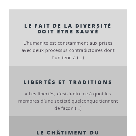
LE FAIT DE LA DIVERSITÉ
DOIT ÊTRE SAUVÉ
L’humanité est constamment aux prises
avec deux processus contradictoires dont
l’un tend à (…)
LIBERTÉS ET TRADITIONS
« Les libertés, c’est-à-dire ce à quoi les
membres d’une société quelconque tiennent
de façon (…)
LE CHÂTIMENT DU