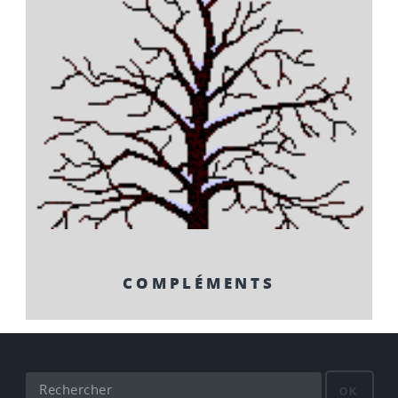
COMPLÉMENTS
OK