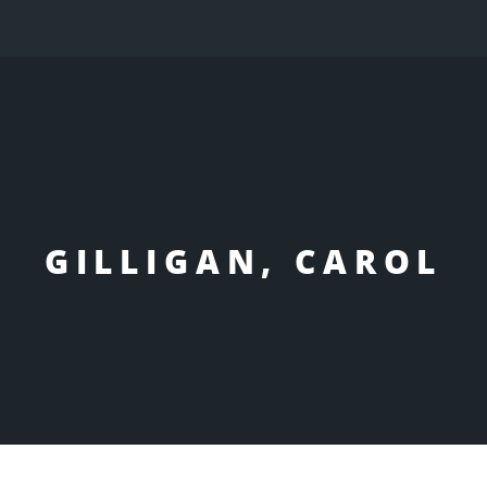
GILLIGAN, CAROL