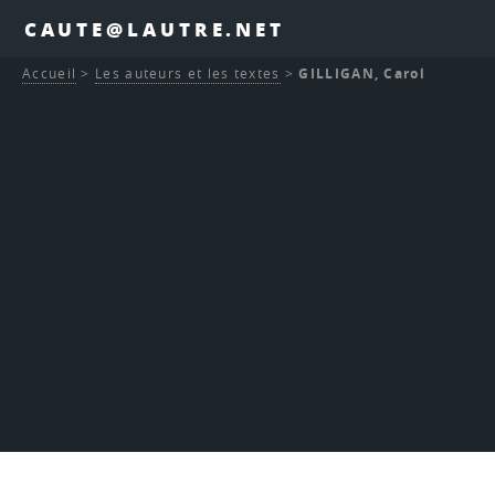
CAUTE@LAUTRE.NET
Accueil
>
Les auteurs et les textes
>
GILLIGAN, Carol