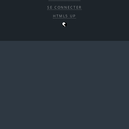
SE CONNECTER
HTML5 UP