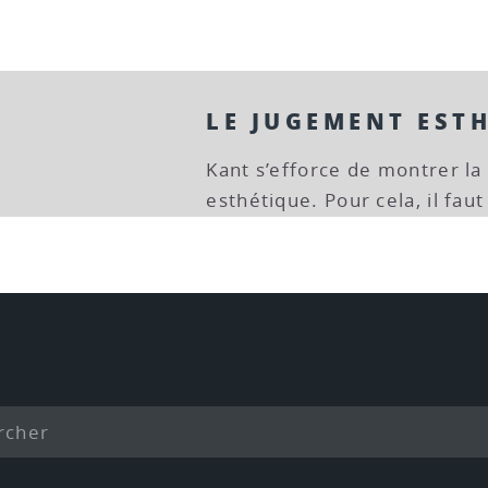
LE JUGEMENT EST
Kant s’efforce de montrer la
esthétique. Pour cela, il faut