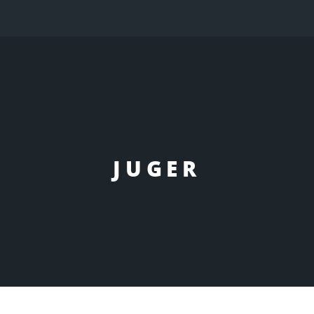
JUGER