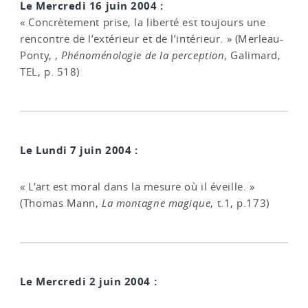
Le Mercredi 16 juin 2004 :
« Concrètement prise, la liberté est toujours une
rencontre de l’extérieur et de l’intérieur. » (Merleau-
Ponty, ,
Phénoménologie de la perception
, Galimard,
TEL, p. 518)
Le Lundi 7 juin 2004 :
« L’art est moral dans la mesure où il éveille. »
(Thomas Mann,
La montagne magique
, t.1, p.173)
Le Mercredi 2 juin 2004 :