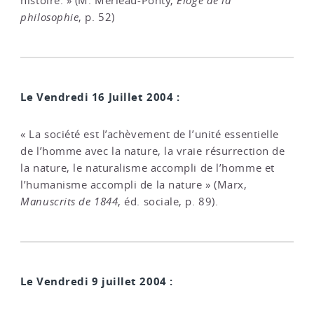
histoire. » (M. Merleau-Ponty,
Éloge de la
philosophie
, p. 52)
Le Vendredi 16 Juillet 2004 :
« La société est l’achèvement de l’unité essentielle
de l’homme avec la nature, la vraie résurrection de
la nature, le naturalisme accompli de l’homme et
l’humanisme accompli de la nature » (Marx,
Manuscrits de 1844
, éd. sociale, p. 89).
Le Vendredi 9 juillet 2004 :