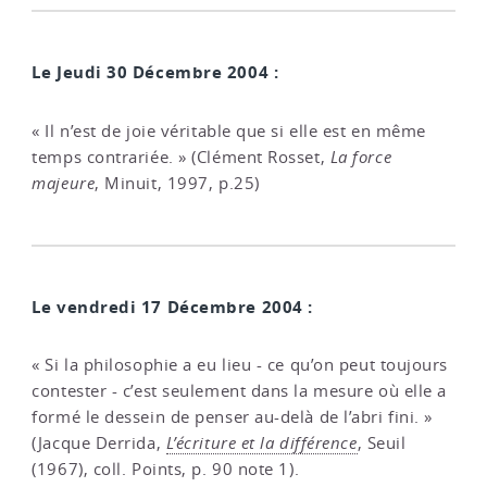
Le Jeudi 30 Décembre 2004 :
« Il n’est de joie véritable que si elle est en même
temps contrariée. » (Clément Rosset,
La force
majeure
, Minuit, 1997, p.25)
Le vendredi 17 Décembre 2004 :
« Si la philosophie a eu lieu - ce qu’on peut toujours
contester - c’est seulement dans la mesure où elle a
formé le dessein de penser au-delà de l’abri fini. »
(Jacque Derrida,
L’écriture et la différence
, Seuil
(1967), coll. Points, p. 90 note 1).