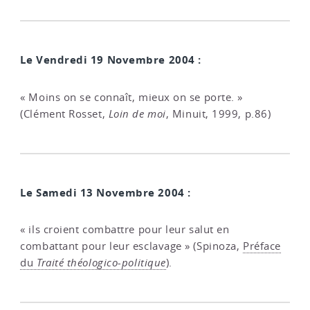
Le Vendredi 19 Novembre 2004 :
« Moins on se connaît, mieux on se porte. »
(Clément Rosset,
Loin de moi
, Minuit, 1999, p.86)
Le Samedi 13 Novembre 2004 :
« ils croient combattre pour leur salut en
combattant pour leur esclavage » (Spinoza,
Préface
du
Traité théologico-politique
).