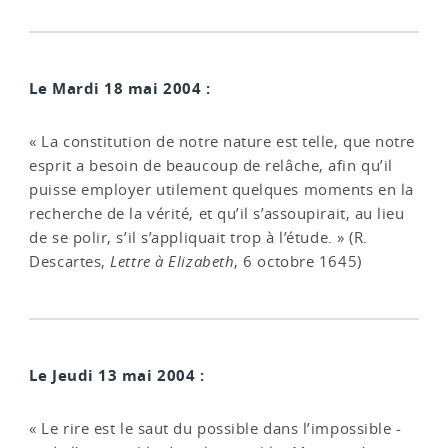
Le Mardi 18 mai 2004 :
« La constitution de notre nature est telle, que notre
esprit a besoin de beaucoup de relâche, afin qu’il
puisse employer utilement quelques moments en la
recherche de la vérité, et qu’il s’assoupirait, au lieu
de se polir, s’il s’appliquait trop à l’étude. » (R.
Descartes,
Lettre à Elizabeth
, 6 octobre 1645)
Le Jeudi 13 mai 2004 :
« Le rire est le saut du possible dans l’impossible -