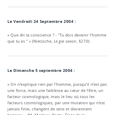
Le Vendredi 24 Septembre 2004 :
« Que dit ta conscience ? - "Tu dois devenir l’homme
que tu es." » (Nietzsche,
Le gai savoir
, §270)
Le Dimanche 5 septembre 2004 :
« On n’explique rien par l’homme, puisqu’il n’est pas
une force, mais une faiblesse au cœur de l’être, un
facteur cosmologique, mais le lieu où tous les
facteurs cosmologiques, par une mutation qui n’est
jamais finie, changent de sens et deviennent