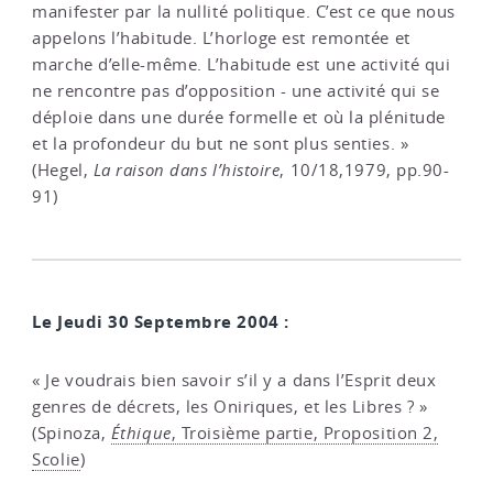
manifester par la nullité politique. C’est ce que nous
appelons l’habitude. L’horloge est remontée et
marche d’elle-même. L’habitude est une activité qui
ne rencontre pas d’opposition - une activité qui se
déploie dans une durée formelle et où la plénitude
et la profondeur du but ne sont plus senties. »
(Hegel,
La raison dans l’histoire
, 10/18,1979, pp.90-
91)
Le Jeudi 30 Septembre 2004 :
« Je voudrais bien savoir s’il y a dans l’Esprit deux
genres de décrets, les Oniriques, et les Libres ? »
(Spinoza,
Éthique
, Troisième partie, Proposition 2,
Scolie
)