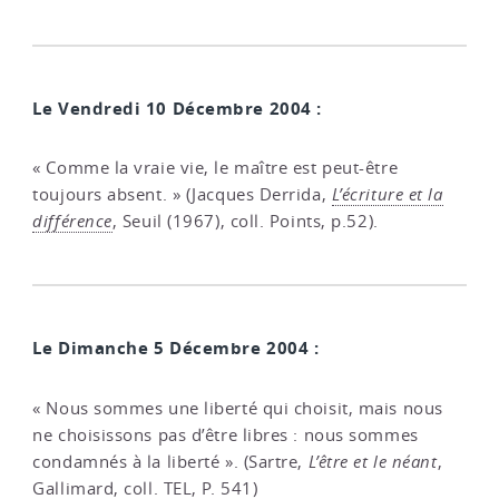
Le Vendredi 10 Décembre 2004 :
« Comme la vraie vie, le maître est peut-être
toujours absent. » (Jacques Derrida,
L’écriture et la
différence
, Seuil (1967), coll. Points, p.52).
Le Dimanche 5 Décembre 2004 :
« Nous sommes une liberté qui choisit, mais nous
ne choisissons pas d’être libres : nous sommes
condamnés à la liberté ». (Sartre,
L’être et le néant
,
Gallimard, coll. TEL, P. 541)