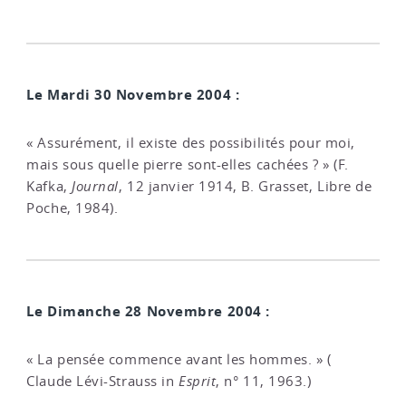
Le Mardi 30 Novembre 2004 :
« Assurément, il existe des possibilités pour moi,
mais sous quelle pierre sont-elles cachées ? » (F.
Kafka,
Journal
, 12 janvier 1914, B. Grasset, Libre de
Poche, 1984).
Le Dimanche 28 Novembre 2004 :
« La pensée commence avant les hommes. » (
Claude Lévi-Strauss in
Esprit
, n° 11, 1963.)