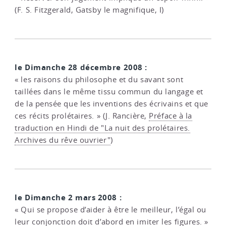
(F. S. Fitzgerald, Gatsby le magnifique, I)
le Dimanche 28 décembre 2008 :
« les raisons du philosophe et du savant sont
taillées dans le même tissu commun du langage et
de la pensée que les inventions des écrivains et que
ces récits prolétaires. » (J. Rancière,
Préface à la
traduction en Hindi de "La nuit des prolétaires.
Archives du rêve ouvrier"
)
le Dimanche 2 mars 2008 :
« Qui se propose d’aider à être le meilleur, l’égal ou
leur conjonction doit d’abord en imiter les figures. »