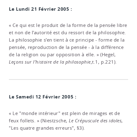
Le Lundi 21 Février 2005 :
« Ce qui est le produit de la forme de la pensée libre
et non de l’autorité est du ressort de la philosophie.
La philosophie s’en tient à ce principe - forme de la
pensée, reproduction de la pensée - à la différence
de la religion ou par opposition à elle. » (Hegel,
Leçons sur l’histoire de la philosophie
,t.1, p.221).
Le Samedi 12 Février 2005 :
« Le "monde intérieur" est plein de mirages et de
feux follets. » (Niestzsche,
Le Crépuscule des idoles
,
"Les quatre grandes erreurs", §3).