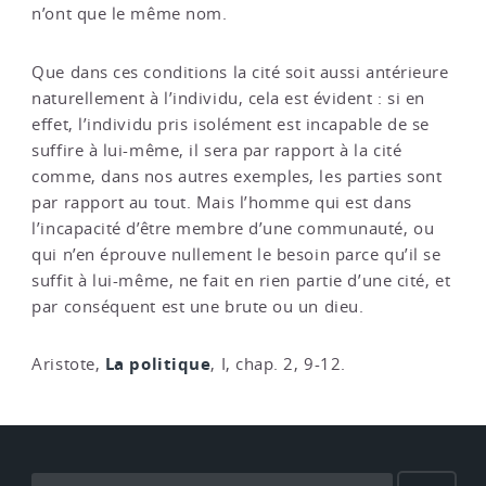
n’ont que le même nom.
Que dans ces conditions la cité soit aussi antérieure
naturellement à l’individu, cela est évident : si en
effet, l’individu pris isolément est incapable de se
suffire à lui-même, il sera par rapport à la cité
comme, dans nos autres exemples, les parties sont
par rapport au tout. Mais l’homme qui est dans
l’incapacité d’être membre d’une communauté, ou
qui n’en éprouve nullement le besoin parce qu’il se
suffit à lui-même, ne fait en rien partie d’une cité, et
par conséquent est une brute ou un dieu.
La politique
Aristote,
, I, chap. 2, 9-12.