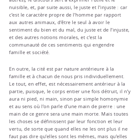
nuisible, et, par suite aussi, le juste et l’injuste : car
c’est le caractère propre de l’homme par rapport
aux autres animaux, d’être le seul à avoir le
sentiment du bien et du mal, du juste et de l’injuste,
et des autres notions morales, et c’est la
communauté de ces sentiments qui engendre
famille et société.
En outre, la cité est par nature antérieure à la
famille et à chacun de nous pris individuellement.
Le tout, en effet, est nécessairement antérieur à la
partie, puisque, le corps entier une fois détruit, il n’y
aura ni pied, ni main, sinon par simple homonymie
et au sens où l’on parle d’une main de pierre : une
main de ce genre sera une main morte. Mais toutes
les choses se définissent par leur fonction et leur
vertu, de sorte que quand elles ne les ont plus il ne
faut pas dire qu’elles sont les mêmes, mais qu’elles