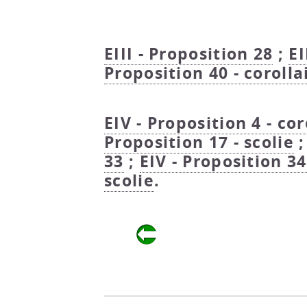
EIII - Proposition 28
;
EI
Proposition 40 - corolla
EIV - Proposition 4 - cor
Proposition 17 - scolie
33
;
EIV - Proposition 34
scolie
.