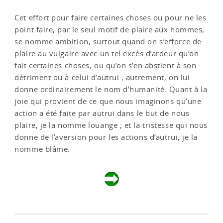
Cet effort pour faire certaines choses ou pour ne les
point faire, par le seul motif de plaire aux hommes,
se nomme ambition, surtout quand on s’efforce de
plaire au vulgaire avec un tel excès d’ardeur qu’on
fait certaines choses, ou qu’on s’en abstient à son
détriment ou à celui d’autrui ; autrement, on lui
donne ordinairement le nom d’humanité. Quant à la
joie qui provient de ce que nous imaginons qu’une
action a été faite par autrui dans le but de nous
plaire, je la nomme louange ; et la tristesse qui nous
donne de l’aversion pour les actions d’autrui, je la
nomme blâme.