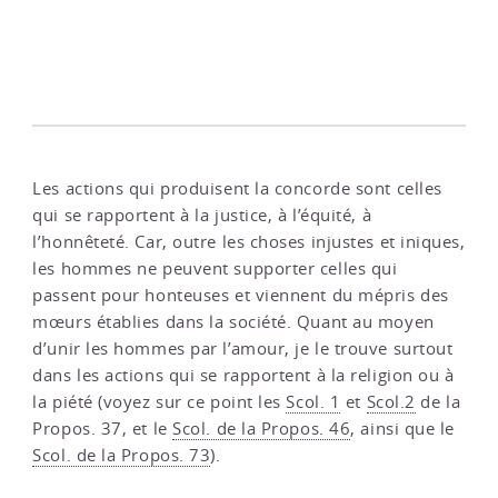
Les actions qui produisent la concorde sont celles
qui se rapportent à la justice, à l’équité, à
l’honnêteté. Car, outre les choses injustes et iniques,
les hommes ne peuvent supporter celles qui
passent pour honteuses et viennent du mépris des
mœurs établies dans la société. Quant au moyen
d’unir les hommes par l’amour, je le trouve surtout
dans les actions qui se rapportent à la religion ou à
la piété (voyez sur ce point les
Scol. 1
et
Scol.2
de la
Propos. 37, et le
Scol. de la Propos. 46
, ainsi que le
Scol. de la Propos. 73
).