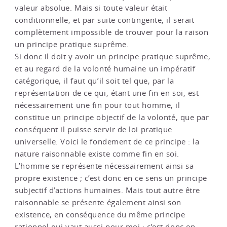
valeur absolue. Mais si toute valeur était
conditionnelle, et par suite contingente, il serait
complètement impossible de trouver pour la raison
un principe pratique suprême.
Si donc il doit y avoir un principe pratique suprême,
et au regard de la volonté humaine un impératif
catégorique, il faut qu’il soit tel que, par la
représentation de ce qui, étant une fin en soi, est
nécessairement une fin pour tout homme, il
constitue un principe objectif de la volonté, que par
conséquent il puisse servir de loi pratique
universelle. Voici le fondement de ce principe : la
nature raisonnable existe comme fin en soi.
L’homme se représente nécessairement ainsi sa
propre existence ; c’est donc en ce sens un principe
subjectif d’actions humaines. Mais tout autre être
raisonnable se présente également ainsi son
existence, en conséquence du même principe
rationnel qui vaut aussi pour moi ; c’est donc en