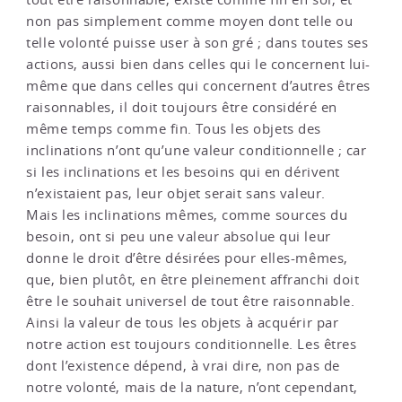
non pas simplement comme moyen dont telle ou
telle volonté puisse user à son gré ; dans toutes ses
actions, aussi bien dans celles qui le concernent lui-
même que dans celles qui concernent d’autres êtres
raisonnables, il doit toujours être considéré en
même temps comme fin. Tous les objets des
inclinations n’ont qu’une valeur conditionnelle ; car
si les inclinations et les besoins qui en dérivent
n’existaient pas, leur objet serait sans valeur.
Mais les inclinations mêmes, comme sources du
besoin, ont si peu une valeur absolue qui leur
donne le droit d’être désirées pour elles-mêmes,
que, bien plutôt, en être pleinement affranchi doit
être le souhait universel de tout être raisonnable.
Ainsi la valeur de tous les objets à acquérir par
notre action est toujours conditionnelle. Les êtres
dont l’existence dépend, à vrai dire, non pas de
notre volonté, mais de la nature, n’ont cependant,