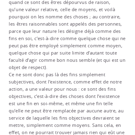
quand ce sont des êtres dépourvus de raison,
qu’une valeur relative, celle de moyens, et voilà
pourquoi on les nomme des choses ; au contraire,
les êtres raisonnables sont appelés des personnes,
parce que leur nature les désigne déjà comme des
fins en soi, c’est-à-dire comme quelque chose qui ne
peut pas être employé simplement comme moyen,
quelque chose qui par suite limite d’autant toute
faculté d’agir comme bon nous semble (et qui est un
objet de respect).
Ce ne sont donc pas là des fins simplement
subjectives, dont l’existence, comme effet de notre
action, a une valeur pour nous : ce sont des fins
objectives, c’est-à-dire des choses dont l’existence
est une fin en soi-même, et même une fin telle
qu’elle ne peut être remplacée par aucune autre, au
service de laquelle les fins objectives devraient se
mettre, simplement comme moyens. Sans cela, en
effet, on ne pourrait trouver jamais rien qui eût une