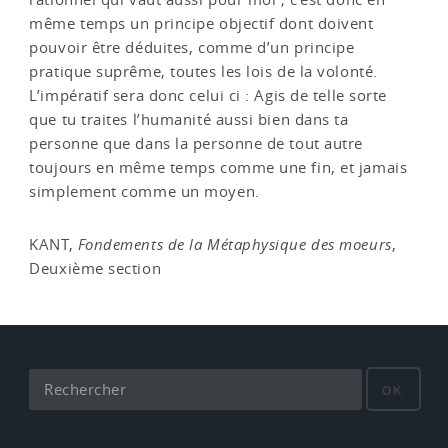
même temps un principe objectif dont doivent
pouvoir être déduites, comme d’un principe
pratique suprême, toutes les lois de la volonté.
L’impératif sera donc celui ci : Agis de telle sorte
que tu traites l’humanité aussi bien dans ta
personne que dans la personne de tout autre
toujours en même temps comme une fin, et jamais
simplement comme un moyen.
KANT,
Fondements de la Métaphysique des moeurs
,
Deuxième section
OK