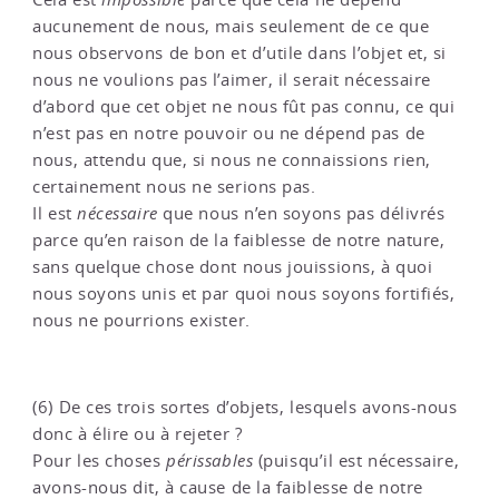
aucunement de nous, mais seulement de ce que
nous observons de bon et d’utile dans l’objet et, si
nous ne voulions pas l’aimer, il serait nécessaire
d’abord que cet objet ne nous fût pas connu, ce qui
n’est pas en notre pouvoir ou ne dépend pas de
nous, attendu que, si nous ne connaissions rien,
certainement nous ne serions pas.
Il est
nécessaire
que nous n’en soyons pas délivrés
parce qu’en raison de la faiblesse de notre nature,
sans quelque chose dont nous jouissions, à quoi
nous soyons unis et par quoi nous soyons fortifiés,
nous ne pourrions exister.
(6) De ces trois sortes d’objets, lesquels avons-nous
donc à élire ou à rejeter ?
Pour les choses
périssables
(puisqu’il est nécessaire,
avons-nous dit, à cause de la faiblesse de notre