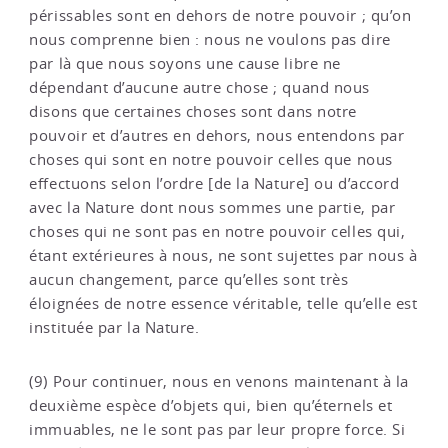
périssables sont en dehors de notre pouvoir ; qu’on
nous comprenne bien : nous ne voulons pas dire
par là que nous soyons une cause libre ne
dépendant d’aucune autre chose ; quand nous
disons que certaines choses sont dans notre
pouvoir et d’autres en dehors, nous entendons par
choses qui sont en notre pouvoir celles que nous
effectuons selon l’ordre [de la Nature] ou d’accord
avec la Nature dont nous sommes une partie, par
choses qui ne sont pas en notre pouvoir celles qui,
étant extérieures à nous, ne sont sujettes par nous à
aucun changement, parce qu’elles sont très
éloignées de notre essence véritable, telle qu’elle est
instituée par la Nature.
(9) Pour continuer, nous en venons maintenant à la
deuxième espèce d’objets qui, bien qu’éternels et
immuables, ne le sont pas par leur propre force. Si