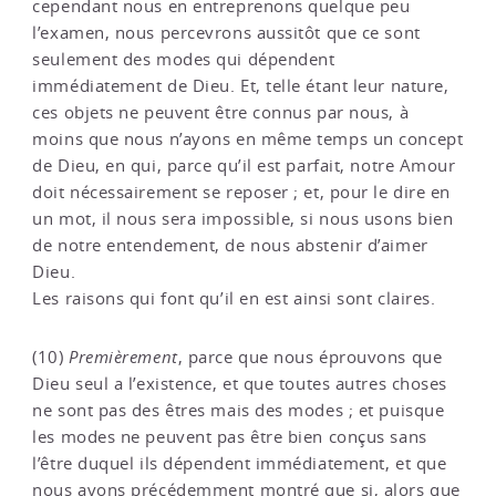
cependant nous en entreprenons quelque peu
l’examen, nous percevrons aussitôt que ce sont
seulement des modes qui dépendent
immédiatement de Dieu. Et, telle étant leur nature,
ces objets ne peuvent être connus par nous, à
moins que nous n’ayons en même temps un concept
de Dieu, en qui, parce qu’il est parfait, notre Amour
doit nécessairement se reposer ; et, pour le dire en
un mot, il nous sera impossible, si nous usons bien
de notre entendement, de nous abstenir d’aimer
Dieu.
Les raisons qui font qu’il en est ainsi sont claires.
(10)
Premièrement
, parce que nous éprouvons que
Dieu seul a l’existence, et que toutes autres choses
ne sont pas des êtres mais des modes ; et puisque
les modes ne peuvent pas être bien conçus sans
l’être duquel ils dépendent immédiatement, et que
nous avons précédemment montré que si, alors que