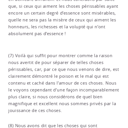
que, si ceux qui aiment les choses périssables ayant
encore un certain degré d’essence sont misérables,
quelle ne sera pas la misère de ceux qui aiment les
honneurs, les richesses et la volupté qui n’ont
absolument pas d’essence !
(7) Voilà qui suffit pour montrer comme la raison
nous avertit de pour séparer de telles choses
périssables, car, par ce que nous venons de dire, est
clairement démontré le poison et le mal qui est
contenu et caché dans l’amour de ces choses. Nous
le voyons cependant d’une façon incomparablement
plus claire, si nous considérons de quel bien
magnifique et excellent nous sommes privés par la
jouissance de ces choses.
(8) Nous avons dit que les choses qui sont