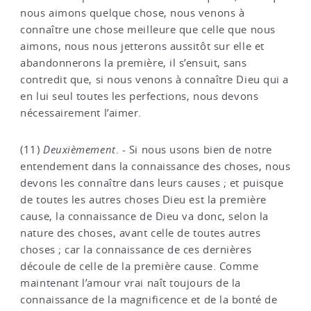
nous aimons quelque chose, nous venons à
connaître une chose meilleure que celle que nous
aimons, nous nous jetterons aussitôt sur elle et
abandonnerons la première, il s’ensuit, sans
contredit que, si nous venons à connaître Dieu qui a
en lui seul toutes les perfections, nous devons
nécessairement l’aimer.
(11)
Deuxièmement
. - Si nous usons bien de notre
entendement dans la connaissance des choses, nous
devons les connaître dans leurs causes ; et puisque
de toutes les autres choses Dieu est la première
cause, la connaissance de Dieu va donc, selon la
nature des choses, avant celle de toutes autres
choses ; car la connaissance de ces dernières
découle de celle de la première cause. Comme
maintenant l’amour vrai naît toujours de la
connaissance de la magnificence et de la bonté de