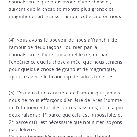
connaissance que nous avons d’une chose et,
suivant que la chose se montre plus grande et
magnifique, pitre aussi l’amour est grand en nous.
(4) Nous avons le pouvoir de nous affranchir de
l’amour de deux façons : ou bien par la
connaissance d’une chose meilleure, ou par
l’expérience que la chose aimée, que nous tenions
pour quelque chose de grand et de magnifique,
apporte avec elle beaucoup de suites funestes.
(5) C’est aussi un caractère de l’amour que jamais
nous ne nous efforçons d’en être délivrés (comme
de l’étonnement et des autres passions) et cela pour
deux raisons : 1° parce que cela est impossible, et
2° parce qu’il est nécessaire que nous n’en soyons
pas délivrés.
Cela est
impossible
parce que cela ne dépend