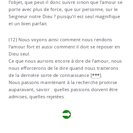
l’objet, que peut-il donc suivre sinon que l’amour se
porte avec plus de force, que sur personne, sur le
Seigneur notre Dieu ? puisqu’il est seul magnifique
et un bien parfait.
(12) Nous voyons ainsi comment nous rendons
l’amour fort et aussi comment il doit se reposer en
Dieu seul.
Ce que nous aurions encore à dire de l’amour, nous
nous efforcerons de le dire quand nous traiterons
***
de la dernière sorte de connaissance
[
]
.
Nous passons maintenant à la recherche promise
auparavant, savoir : quelles passions doivent être
admises, quelles rejetées.