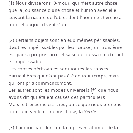
(1) Nous diviserons l’Amour, qui n’est autre chose
que la jouissance d’une chose et l’union avec elle,
suivant la nature de l’objet dont l’homme cherche à
jouir et auquel il veut s’unir.
(2) Certains objets sont en eux-mêmes périssables,
d’autres impérissables par leur cause ; un troisième
est par sa propre force et sa seule puissance éternel
et impérissable.
Les choses périssables sont toutes les choses
particulières qui n’ont pas été de tout temps, mais
qui ont pris commencement.
*
Les autres sont les modes universels
[
]
que nous
avons dit qui étaient causes des particuliers.
Mais le troisième est Dieu, ou ce que nous prenons
pour une seule et même chose, la
Vérité
.
(3) L’amour naît donc de la représentation et de la