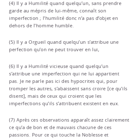
(4) Il y a Humilité quand quelqu’un, sans prendre
garde au mépris de lui-même, connaît son
imperfection ; l’humilité donc n’a pas d’objet en
dehors de l’homme humble.
(5) Il y a Orgueil quand quelqu’un s’attribue une
perfection qu’on ne peut trouver en lui,
(6) Il y a Humilité vicieuse quand quelqu’un
s’attribue une imperfection qui ne lui appartient
pas. Je ne parle pas ici des hypocrites qui, pour
tromper les autres, s’abaissent sans croire [ce qu’ils
disent], mais de ceux qui croient que les
imperfections qu’ils s’attribuent existent en eux.
(7) Après ces observations apparaît assez clairement
ce qu’a de bon et de mauvais chacune de ces
passions. Pour ce qui touche la Noblesse et