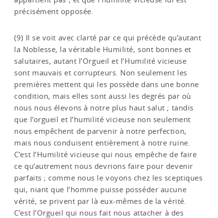
précisément opposée.
(9) Il se voit avec clarté par ce qui précède qu’autant
la Noblesse, la véritable Humilité, sont bonnes et
salutaires, autant l’Orgueil et l’Humilité vicieuse
sont mauvais et corrupteurs. Non seulement les
premières mettent qui les possède dans une bonne
condition, mais elles sont aussi les degrés par où
nous nous élevons à notre plus haut salut ; tandis
que l’orgueil et l’humilité vicieuse non seulement
nous empêchent de parvenir à notre perfection,
mais nous conduisent entièrement à notre ruine.
C’est l’Humilité vicieuse qui nous empêche de faire
ce qu’autrement nous devrions faire pour devenir
parfaits ; comme nous le voyons chez les sceptiques
qui, niant que l’homme puisse posséder aucune
vérité, se privent par là eux-mêmes de la vérité.
C’est l’Orgueil qui nous fait nous attacher à des