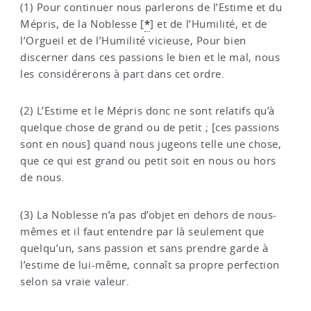
(1) Pour continuer nous parlerons de l’Estime et du
*
Mépris, de la Noblesse
[
]
et de l’Humilité, et de
l’Orgueil et de l’Humilité vicieuse, Pour bien
discerner dans ces passions le bien et le mal, nous
les considérerons à part dans cet ordre.
(2) L’Estime et le Mépris donc ne sont relatifs qu’à
quelque chose de grand ou de petit ; [ces passions
sont en nous] quand nous jugeons telle une chose,
que ce qui est grand ou petit soit en nous ou hors
de nous.
(3) La Noblesse n’a pas d’objet en dehors de nous-
mêmes et il faut entendre par là seulement que
quelqu’un, sans passion et sans prendre garde à
l’estime de lui-même, connaît sa propre perfection
selon sa vraie valeur.