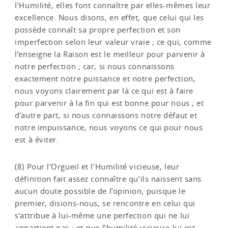
l’Humilité, elles font connaître par elles-mêmes leur
excellence. Nous disons, en effet, que celui qui les
possède connaît sa propre perfection et son
imperfection selon leur valeur vraie ; ce qui, comme
l’enseigne la Raison est le meilleur pour parvenir à
notre perfection ; car, si nous connaissons
exactement notre puissance et notre perfection,
nous voyons clairement par là ce qui est à faire
pour parvenir à la fin qui est bonne pour nous ; et
d’autre part, si nous connaissons notre défaut et
notre impuissance, nous voyons ce qui pour nous
est à éviter.
(8) Pour l’Orgueil et l’Humilité vicieuse, leur
définition fait assez connaître qu’ils naissent sans
aucun doute possible de l’opinion, puisque le
premier, disions-nous, se rencontre en celui qui
s’attribue à lui-même une perfection qui ne lui
appartient pas ; et que l’humilité vicieuse lui est