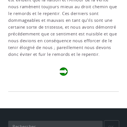
nous ramènent toujours mieux au droit chemin que
le remords et le repentir. Ces derniers sont
dommageables et mauvais en tant qu’ils sont une
certaine sorte de tristesse, et nous avons démontré
précédemment que ce sentiment est nuisible et que
nous devions en conséquence nous efforcer de le
tenir éloigné de nous ; pareillement nous devons
donc éviter et fuir le remords et le repentir.
OK