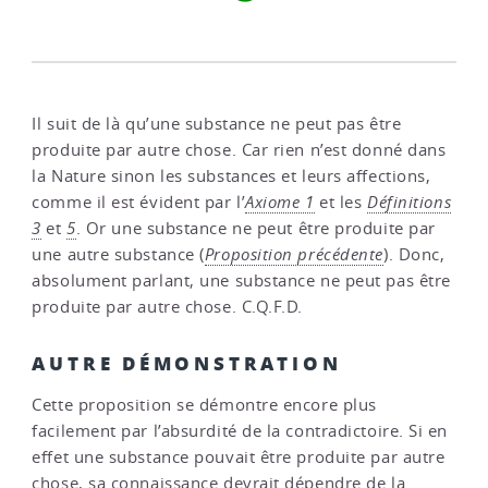
Il suit de là qu’une substance ne peut pas être
produite par autre chose. Car rien n’est donné dans
la Nature sinon les substances et leurs affections,
comme il est évident par l’
Axiome 1
et les
Définitions
3
et
5
. Or une substance ne peut être produite par
une autre substance (
Proposition précédente
). Donc,
absolument parlant, une substance ne peut pas être
produite par autre chose. C.Q.F.D.
AUTRE DÉMONSTRATION
Cette proposition se démontre encore plus
facilement par l’absurdité de la contradictoire. Si en
effet une substance pouvait être produite par autre
chose, sa connaissance devrait dépendre de la