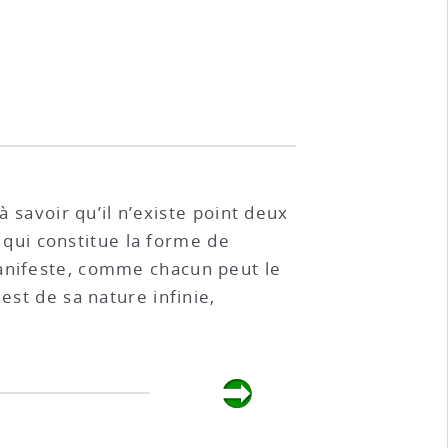
 à savoir qu’il n’existe point deux
qui constitue la forme de
manifeste, comme chacun peut le
est de sa nature infinie,