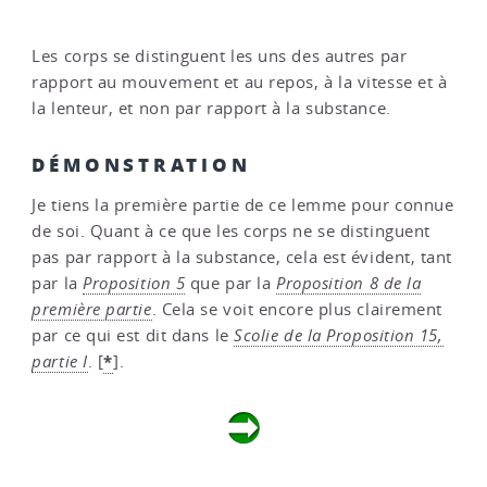
Les corps se distinguent les uns des autres par
rapport au mouvement et au repos, à la vitesse et à
la lenteur, et non par rapport à la substance.
DÉMONSTRATION
Je tiens la première partie de ce lemme pour connue
de soi. Quant à ce que les corps ne se distinguent
pas par rapport à la substance, cela est évident, tant
par la
Proposition 5
que par la
Proposition 8 de la
première partie
. Cela se voit encore plus clairement
par ce qui est dit dans le
Scolie de la Proposition 15,
*
partie I
.
[
]
.