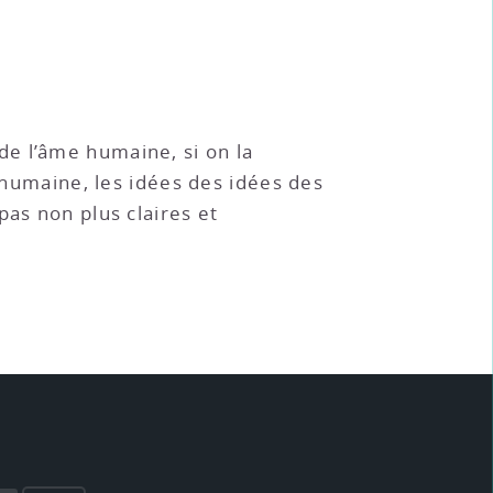
de l’âme humaine, si on la
e humaine, les idées des idées des
pas non plus claires et