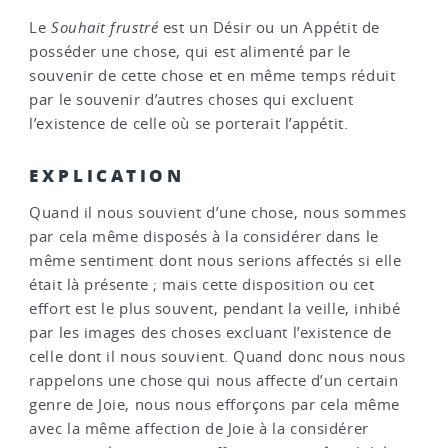
Le
Souhait frustré
est un Désir ou un Appétit de
posséder une chose, qui est alimenté par le
souvenir de cette chose et en même temps réduit
par le souvenir d’autres choses qui excluent
l’existence de celle où se porterait l’appétit.
EXPLICATION
Quand il nous souvient d’une chose, nous sommes
par cela même disposés à la considérer dans le
même sentiment dont nous serions affectés si elle
était là présente ; mais cette disposition ou cet
effort est le plus souvent, pendant la veille, inhibé
par les images des choses excluant l’existence de
celle dont il nous souvient. Quand donc nous nous
rappelons une chose qui nous affecte d’un certain
genre de Joie, nous nous efforçons par cela même
avec la même affection de Joie à la considérer