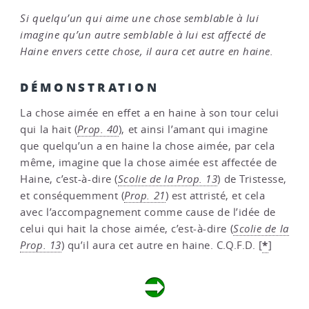
Si quelqu’un qui aime une chose semblable à lui
imagine qu’un autre semblable à lui est affecté de
Haine envers cette chose, il aura cet autre en haine.
DÉMONSTRATION
La chose aimée en effet a en haine à son tour celui
qui la hait (
Prop. 40
), et ainsi l’amant qui imagine
que quelqu’un a en haine la chose aimée, par cela
même, imagine que la chose aimée est affectée de
Haine, c’est-à-dire (
Scolie de la Prop. 13
) de Tristesse,
et conséquemment (
Prop. 21
) est attristé, et cela
avec l’accompagnement comme cause de l’idée de
celui qui hait la chose aimée, c’est-à-dire (
Scolie de la
*
Prop. 13
) qu’il aura cet autre en haine. C.Q.F.D.
[
]