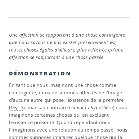
Une affection se rapportant à une chose contingente
que nous savons ne pas exister présentement est,
toutes choses égales d’ailleurs, plus relâchée qu’une
affection se rapportant à une chose passée.
DÉMONSTRATION
En tant que nous imaginons une chose comme
contingente, nous ne sommes affectés de l’image
d’aucune autre qui pose l’existence de la première
(
Déf. 3
), mais au contraire (
suivant l’hypothèse
) nous
imaginons certaines choses qui en excluent
l’existence présente. Quand cependant nous
l’imaginons avec une relation au temps passé, nous
sommes supposés imaginer quelque chose qui la