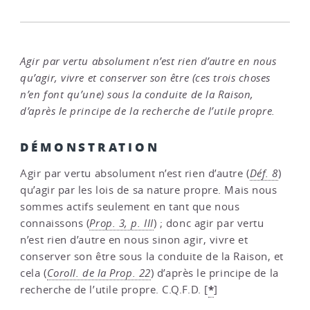
Agir par vertu absolument n’est rien d’autre en nous
qu’agir, vivre et conserver son être (ces trois choses
n’en font qu’une) sous la conduite de la Raison,
d’après le principe de la recherche de l’utile propre.
DÉMONSTRATION
Agir par vertu absolument n’est rien d’autre (
Déf. 8
)
qu’agir par les lois de sa nature propre. Mais nous
sommes actifs seulement en tant que nous
connaissons (
Prop. 3, p. III
) ; donc agir par vertu
n’est rien d’autre en nous sinon agir, vivre et
conserver son être sous la conduite de la Raison, et
cela (
Coroll. de la Prop. 22
) d’après le principe de la
*
recherche de l’utile propre. C.Q.F.D.
[
]