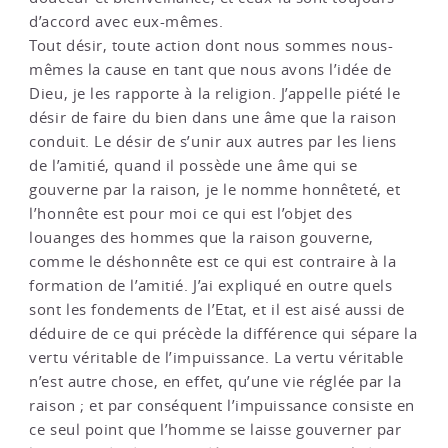
d’accord avec eux-mêmes.
Tout désir, toute action dont nous sommes nous-
mêmes la cause en tant que nous avons l’idée de
Dieu, je les rapporte à la religion. J’appelle piété le
désir de faire du bien dans une âme que la raison
conduit. Le désir de s’unir aux autres par les liens
de l’amitié, quand il possède une âme qui se
gouverne par la raison, je le nomme honnêteté, et
l’honnête est pour moi ce qui est l’objet des
louanges des hommes que la raison gouverne,
comme le déshonnête est ce qui est contraire à la
formation de l’amitié. J’ai expliqué en outre quels
sont les fondements de l’Etat, et il est aisé aussi de
déduire de ce qui précède la différence qui sépare la
vertu véritable de l’impuissance. La vertu véritable
n’est autre chose, en effet, qu’une vie réglée par la
raison ; et par conséquent l’impuissance consiste en
ce seul point que l’homme se laisse gouverner par