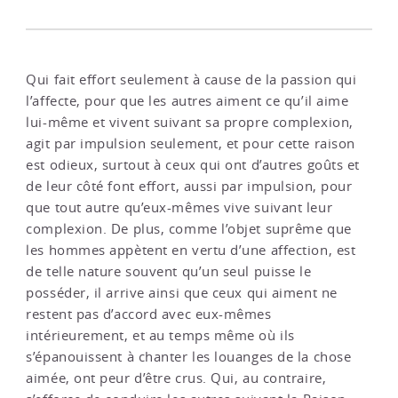
Qui fait effort seulement à cause de la passion qui
l’affecte, pour que les autres aiment ce qu’il aime
lui-même et vivent suivant sa propre complexion,
agit par impulsion seulement, et pour cette raison
est odieux, surtout à ceux qui ont d’autres goûts et
de leur côté font effort, aussi par impulsion, pour
que tout autre qu’eux-mêmes vive suivant leur
complexion. De plus, comme l’objet suprême que
les hommes appètent en vertu d’une affection, est
de telle nature souvent qu’un seul puisse le
posséder, il arrive ainsi que ceux qui aiment ne
restent pas d’accord avec eux-mêmes
intérieurement, et au temps même où ils
s’épanouissent à chanter les louanges de la chose
aimée, ont peur d’être crus. Qui, au contraire,