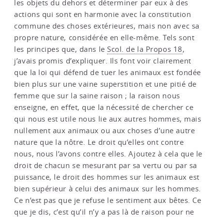
les objets du dehors et déterminer par eux à des
actions qui sont en harmonie avec la constitution
commune des choses extérieures, mais non avec sa
propre nature, considérée en elle-même. Tels sont
les principes que, dans le
Scol. de la Propos 18
,
j’avais promis d’expliquer. Ils font voir clairement
que la loi qui défend de tuer les animaux est fondée
bien plus sur une vaine superstition et une pitié de
femme que sur la saine raison ; la raison nous
enseigne, en effet, que la nécessité de chercher ce
qui nous est utile nous lie aux autres hommes, mais
nullement aux animaux ou aux choses d’une autre
nature que la nôtre. Le droit qu’elles ont contre
nous, nous l’avons contre elles. Ajoutez à cela que le
droit de chacun se mesurant par sa vertu ou par sa
puissance, le droit des hommes sur les animaux est
bien supérieur à celui des animaux sur les hommes.
Ce n’est pas que je refuse le sentiment aux bêtes. Ce
que je dis, c’est qu’il n’y a pas là de raison pour ne