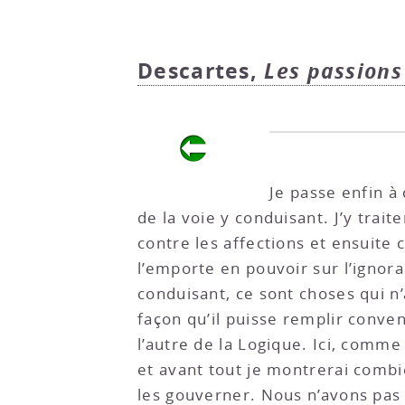
Descartes,
Les passions
Je passe enfin à 
de la voie y conduisant. J’y trai
contre les affections et ensuite 
l’emporte en pouvoir sur l’ignora
conduisant, ce sont choses qui n’
façon qu’il puisse remplir conve
l’autre de la Logique. Ici, comme j
et avant tout je montrerai combie
les gouverner. Nous n’avons pas