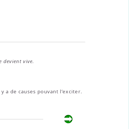
e devient vive.
il y a de causes pouvant l’exciter.