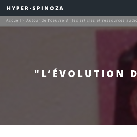
HYPER-SPINOZA
Accueil
>
Autour de l’oeuvre 3 : les articles et ressources audi
"L’ÉVOLUTION D