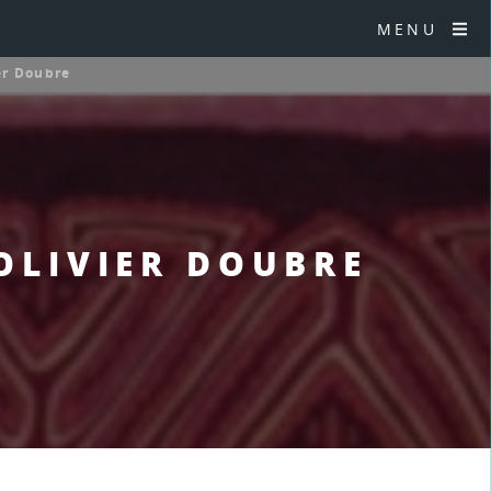
MENU
er Doubre
 OLIVIER DOUBRE