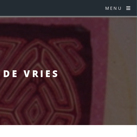
MENU
 DE VRIES