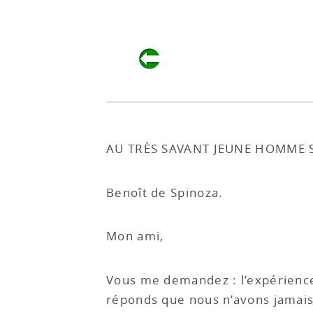
AU TRÈS SAVANT JEUNE HOMME 
Benoît de Spinoza.
Mon ami,
Vous me demandez : l’expérience n
réponds que nous n’avons jamais 