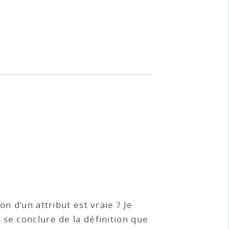
n d’un attribut est vraie ? Je
se conclure de la définition que