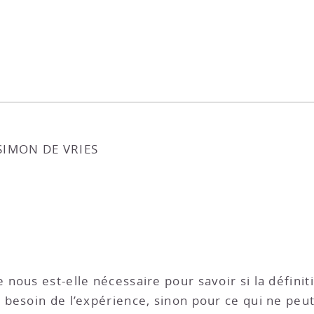
SIMON DE VRIES
ous est-elle nécessaire pour savoir si la définitio
besoin de l’expérience, sinon pour ce qui ne peut 