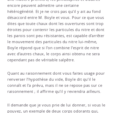
encore peuvent admettre une certaine
hétérogénéité. Et je ne crois pas qu’il y ait au fond
désaccord entre M. Boyle et vous. Pour ce que vous
dites que toute chaux dont les ouvertures sont trop
étroites pour contenir les particules du nitre et dont
les parois sont peu résistantes, est capable d’arrêter
le mouvement des particules du nitre lui-même,
Boyle répond que si l’on combine l’esprit de nitre
avec d’autres chaux, le corps ainsi obtenu ne sera
cependant pas de véritable salpêtre.
Quant au raisonnement dont vous faites usage pour
renverser l’hypothèse du vide, Boyle dit qu’il le
connaît et l’a prévu, mais il ne se repose pas sur ce
raisonnement ; il affirme qu’il y reviendra ailleurs.
Il demande que je vous prie de lui donner, si vous le
pouvez, un exemple de deux corps odorants qui,