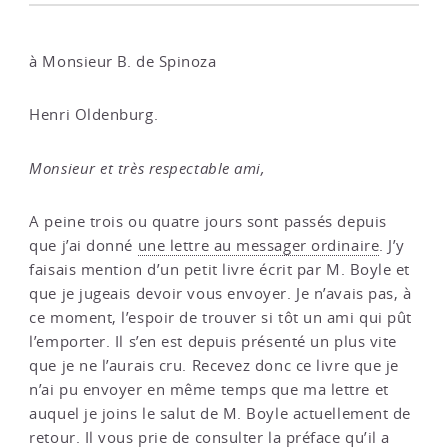
à Monsieur B. de Spinoza
Henri Oldenburg.
Monsieur et très respectable ami,
A peine trois ou quatre jours sont passés depuis
que j’ai donné
une lettre au messager ordinaire
. J’y
faisais mention d’un petit livre écrit par M. Boyle et
que je jugeais devoir vous envoyer. Je n’avais pas, à
ce moment, l’espoir de trouver si tôt un ami qui pût
l’emporter. Il s’en est depuis présenté un plus vite
que je ne l’aurais cru. Recevez donc ce livre que je
n’ai pu envoyer en même temps que ma lettre et
auquel je joins le salut de M. Boyle actuellement de
retour. Il vous prie de consulter la préface qu’il a