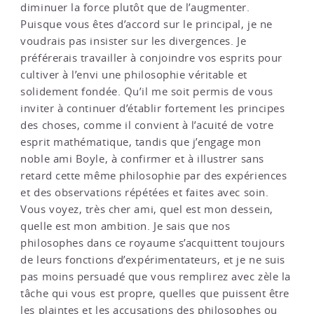
diminuer la force plutôt que de l’augmenter.
Puisque vous êtes d’accord sur le principal, je ne
voudrais pas insister sur les divergences. Je
préférerais travailler à conjoindre vos esprits pour
cultiver à l’envi une philosophie véritable et
solidement fondée. Qu’il me soit permis de vous
inviter à continuer d’établir fortement les principes
des choses, comme il convient à l’acuité de votre
esprit mathématique, tandis que j’engage mon
noble ami Boyle, à confirmer et à illustrer sans
retard cette même philosophie par des expériences
et des observations répétées et faites avec soin.
Vous voyez, très cher ami, quel est mon dessein,
quelle est mon ambition. Je sais que nos
philosophes dans ce royaume s’acquittent toujours
de leurs fonctions d’expérimentateurs, et je ne suis
pas moins persuadé que vous remplirez avec zèle la
tâche qui vous est propre, quelles que puissent être
les plaintes et les accusations des philosophes ou