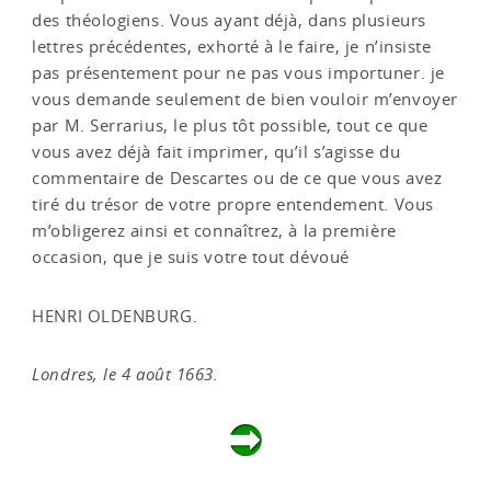
des théologiens. Vous ayant déjà, dans plusieurs
lettres précédentes, exhorté à le faire, je n’insiste
pas présentement pour ne pas vous importuner. je
vous demande seulement de bien vouloir m’envoyer
par M. Serrarius, le plus tôt possible, tout ce que
vous avez déjà fait imprimer, qu’il s’agisse du
commentaire de Descartes ou de ce que vous avez
tiré du trésor de votre propre entendement. Vous
m’obligerez ainsi et connaîtrez, à la première
occasion, que je suis votre tout dévoué
HENRI OLDENBURG.
Londres, le 4 août 1663.