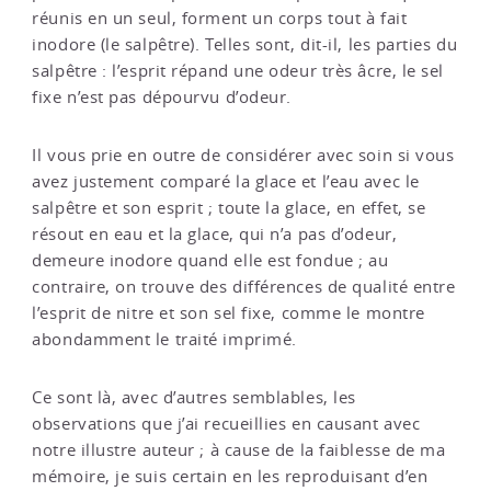
réunis en un seul, forment un corps tout à fait
inodore (le salpêtre). Telles sont, dit-il, les parties du
salpêtre : l’esprit répand une odeur très âcre, le sel
fixe n’est pas dépourvu d’odeur.
Il vous prie en outre de considérer avec soin si vous
avez justement comparé la glace et l’eau avec le
salpêtre et son esprit ; toute la glace, en effet, se
résout en eau et la glace, qui n’a pas d’odeur,
demeure inodore quand elle est fondue ; au
contraire, on trouve des différences de qualité entre
l’esprit de nitre et son sel fixe, comme le montre
abondamment le traité imprimé.
Ce sont là, avec d’autres semblables, les
observations que j’ai recueillies en causant avec
notre illustre auteur ; à cause de la faiblesse de ma
mémoire, je suis certain en les reproduisant d’en