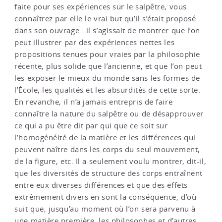
faite pour ses expériences sur le salpêtre, vous
connaîtrez par elle le vrai but qu’il s’était proposé
dans son ouvrage : il s’agissait de montrer que l’on
peut illustrer par des expériences nettes les
propositions tenues pour vraies par la philosophie
récente, plus solide que l’ancienne, et que l’on peut
les exposer le mieux du monde sans les formes de
l’École, les qualités et les absurdités de cette sorte.
En revanche, il n’a jamais entrepris de faire
connaître la nature du salpêtre ou de désapprouver
ce qui a pu être dit par qui que ce soit sur
l’homogénéité de la matière et les différences qui
peuvent naître dans les corps du seul mouvement,
de la figure, etc. Il a seulement voulu montrer, dit-il,
que les diversités de structure des corps entraînent
entre eux diverses différences et que des effets
extrêmement divers en sont la conséquence, d’où
suit que, jusqu’au moment où l’on sera parvenu à
une matière première, les philosophes et d’autres